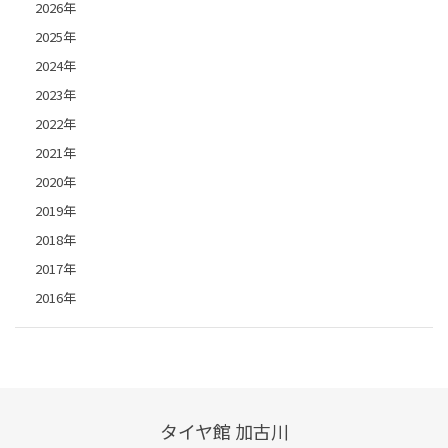
2026年
2025年
2024年
2023年
2022年
2021年
2020年
2019年
2018年
2017年
2016年
タイヤ館 加古川