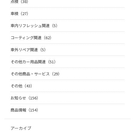
点検（38）
車検（27）
車内リフレッシュ関連（5）
コーティング関連（62）
車外リペア関連（5）
その他カー用品関連（51）
その他商品・サービス（29）
その他（43）
お知らせ（156）
商品情報（154）
アーカイブ