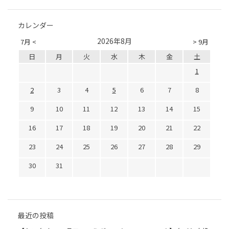
カレンダー
2026年8月
7月 <
> 9月
日
月
火
水
木
金
土
1
2
3
4
5
6
7
8
9
10
11
12
13
14
15
16
17
18
19
20
21
22
23
24
25
26
27
28
29
30
31
最近の投稿