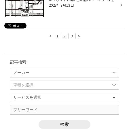
2023年7月13日
<
1
2
3
>
記事検索