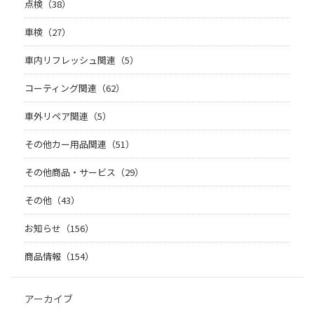
点検（38）
車検（27）
車内リフレッシュ関連（5）
コーティング関連（62）
車外リペア関連（5）
その他カー用品関連（51）
その他商品・サービス（29）
その他（43）
お知らせ（156）
商品情報（154）
アーカイブ