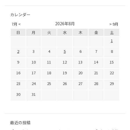
カレンダー
2026年8月
7月 <
> 9月
日
月
火
水
木
金
土
1
2
3
4
5
6
7
8
9
10
11
12
13
14
15
16
17
18
19
20
21
22
23
24
25
26
27
28
29
30
31
最近の投稿