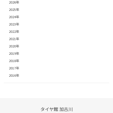
2026年
2025年
2024年
2023年
2022年
2021年
2020年
2019年
2018年
2017年
2016年
タイヤ館 加古川