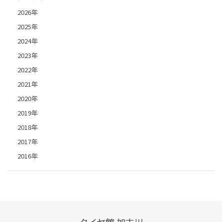
2026年
2025年
2024年
2023年
2022年
2021年
2020年
2019年
2018年
2017年
2016年