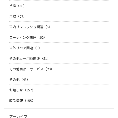
点検（38）
車検（27）
車内リフレッシュ関連（5）
コーティング関連（62）
車外リペア関連（5）
その他カー用品関連（51）
その他商品・サービス（29）
その他（43）
お知らせ（157）
商品情報（155）
アーカイブ