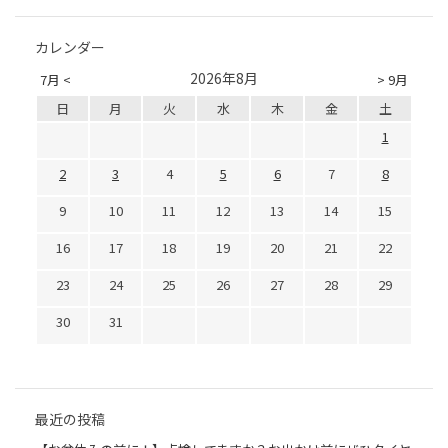
カレンダー
2026年8月
7月 <
> 9月
日
月
火
水
木
金
土
1
2
3
4
5
6
7
8
9
10
11
12
13
14
15
16
17
18
19
20
21
22
23
24
25
26
27
28
29
30
31
最近の投稿