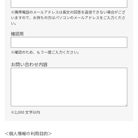
※携帯電話のメールアドレスは長文の回答を返信できない場合がござ
いますので、お持ちの方はパソコンのメールアドレスをご入力くださ
い。
確認用
※確認のため、もう一度ご入力ください。
お問い合わせ内容
※2,000 文字以内
＜個人情報の利用目的＞