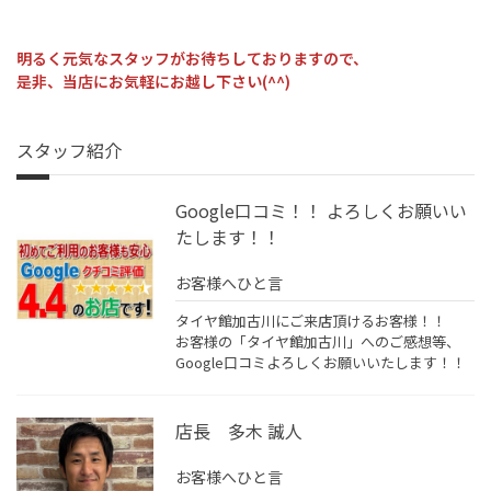
明るく元気なスタッフがお待ちしておりますので、
是非、当店にお気軽にお越し下さい(^^)
スタッフ紹介
Google口コミ！！ よろしくお願いい
たします！！
お客様へひと言
タイヤ館加古川にご来店頂けるお客様！！
お客様の「タイヤ館加古川」へのご感想等、
Google口コミよろしくお願いいたします！！
店長 多木 誠人
お客様へひと言