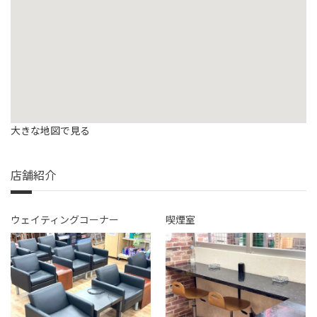
大きな地図で見る
店舗紹介
ウェイティングコーナー
喫煙室