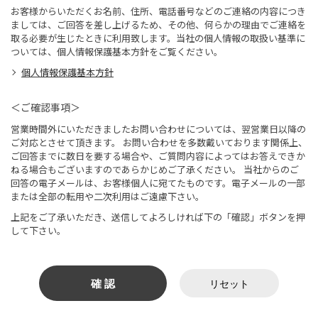
お客様からいただくお名前、住所、電話番号などのご連絡の内容につき
ましては、ご回答を差し上げるため、その他、何らかの理由でご連絡を
取る必要が生じたときに利用致します。当社の個人情報の取扱い基準に
ついては、個人情報保護基本方針をご覧ください。
個人情報保護基本方針
＜ご確認事項＞
営業時間外にいただきましたお問い合わせについては、翌営業日以降の
ご対応とさせて頂きます。 お問い合わせを多数戴いております関係上、
ご回答までに数日を要する場合や、ご質問内容によってはお答えできか
ねる場合もございますのであらかじめご了承ください。 当社からのご
回答の電子メールは、お客様個人に宛てたものです。電子メールの一部
または全部の転用や二次利用はご遠慮下さい。
上記をご了承いただき、送信してよろしければ下の「確認」ボタンを押
して下さい。
確 認