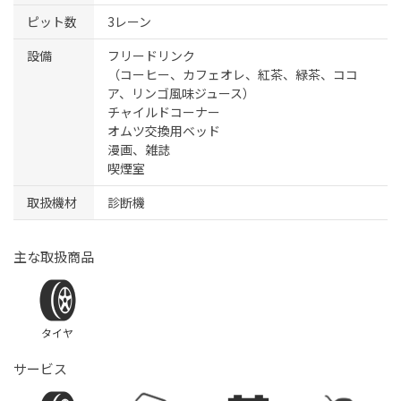
ピット数
3レーン
設備
フリードリンク
（コーヒー、カフェオレ、紅茶、緑茶、ココ
ア、リンゴ風味ジュース）
チャイルドコーナー
オムツ交換用ベッド
漫画、雑誌
喫煙室
取扱機材
診断機
主な取扱商品
タイヤ
サービス