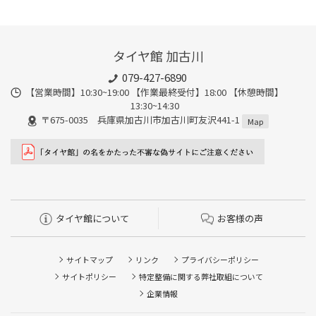
タイヤ館 加古川
079-427-6890
【営業時間】10:30~19:00 【作業最終受付】18:00 【休憩時間】
13:30~14:30
〒675-0035 兵庫県加古川市加古川町友沢441-1
Map
タイヤ館について
お客様の声
サイトマップ
リンク
プライバシーポリシー
サイトポリシー
特定整備に関する弊社取組について
企業情報