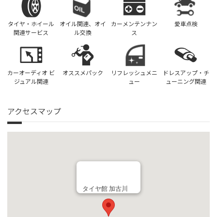
タイヤ・ホイール
オイル関連、オイ
カーメンテンナン
愛車点検
関連サービス
ル交換
ス
カーオーディオ ビ
オススメパック
リフレッシュメニ
ドレスアップ・チ
ジュアル関連
ュー
ューニング関連
アクセスマップ
タイヤ館 加古川