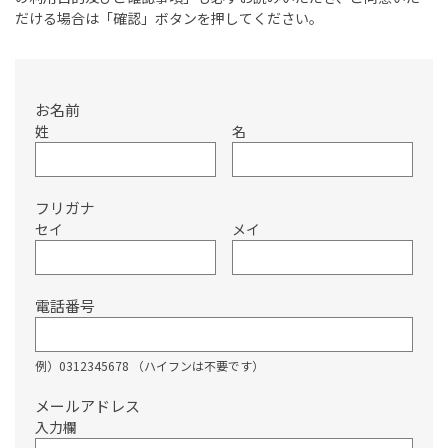
だける場合は「確認」ボタンを押してください。
お名前
姓
名
フリガナ
セイ
メイ
電話番号
例）0312345678 （ハイフンは不要です）
メールアドレス
入力欄