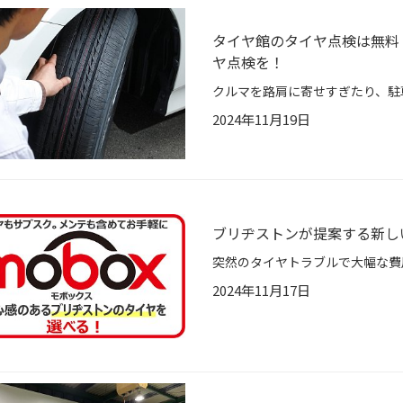
タイヤ館のタイヤ点検は無料
ヤ点検を！
2024年11月19日
ブリヂストンが提案する新しいタ
2024年11月17日