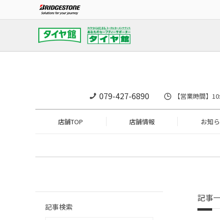
079-427-6890
【営業時間】10:3
店舗TOP
店舗情報
お知ら
記事
記事検索