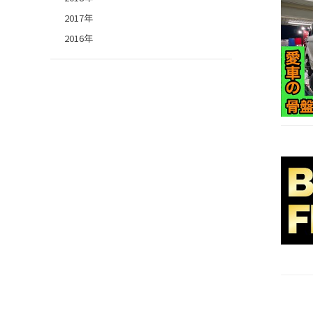
2017年
2016年