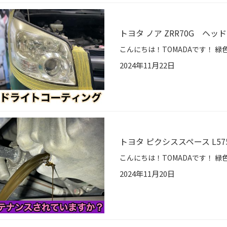
トヨタ ノア ZRR70G ヘ
2024年11月22日
トヨタ ピクシススペース L5
2024年11月20日