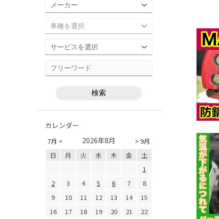
カレンダー
2026年8月
7月 <
> 9月
日
月
火
水
木
金
土
1
2
3
4
5
6
7
8
9
10
11
12
13
14
15
16
17
18
19
20
21
22