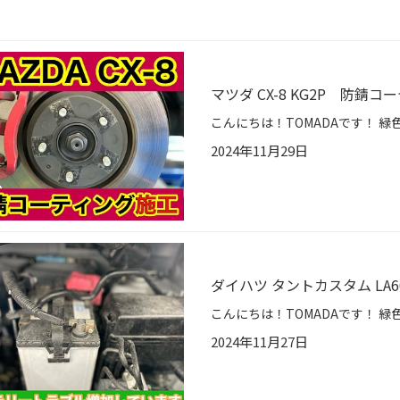
マツダ CX-8 KG2P 防錆コ
2024年11月29日
ダイハツ タントカスタム LA
2024年11月27日