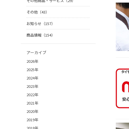
その他商品・サービス（29）
その他（43）
お知らせ（157）
商品情報（154）
アーカイブ
2026年
2025年
2024年
2023年
2022年
2021年
2020年
2019年
2018年