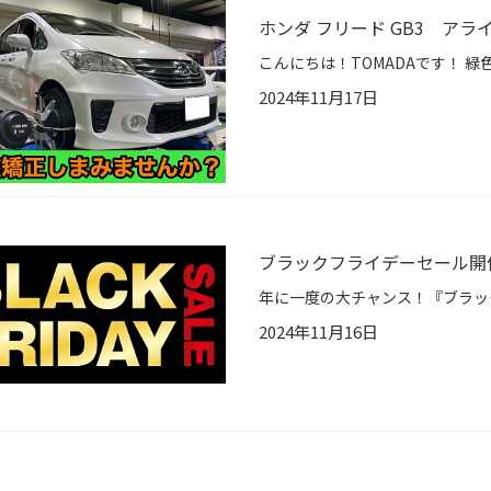
ホンダ フリード GB3 アラ
2024年11月17日
ブラックフライデーセール開
2024年11月16日