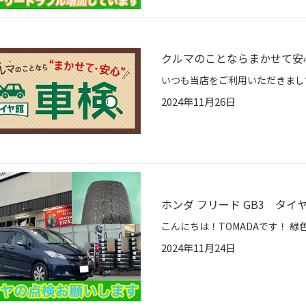
クルマのことならまかせて安
2024年11月26日
ホンダ フリード GB3 タイ
2024年11月24日