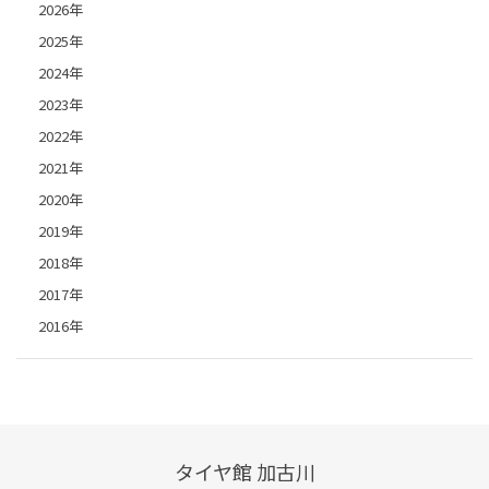
2026年
2025年
2024年
2023年
2022年
2021年
2020年
2019年
2018年
2017年
2016年
タイヤ館 加古川