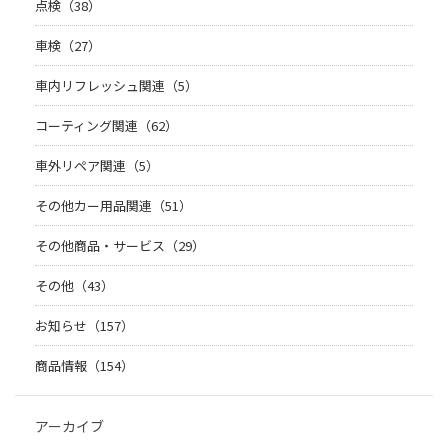
点検（38）
車検（27）
車内リフレッシュ関連（5）
コーティング関連（62）
車外リペア関連（5）
その他カー用品関連（51）
その他商品・サービス（29）
その他（43）
お知らせ（157）
商品情報（154）
アーカイブ