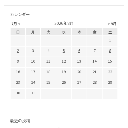
カレンダー
2026年8月
7月 <
> 9月
日
月
火
水
木
金
土
1
2
3
4
5
6
7
8
9
10
11
12
13
14
15
16
17
18
19
20
21
22
23
24
25
26
27
28
29
30
31
最近の投稿