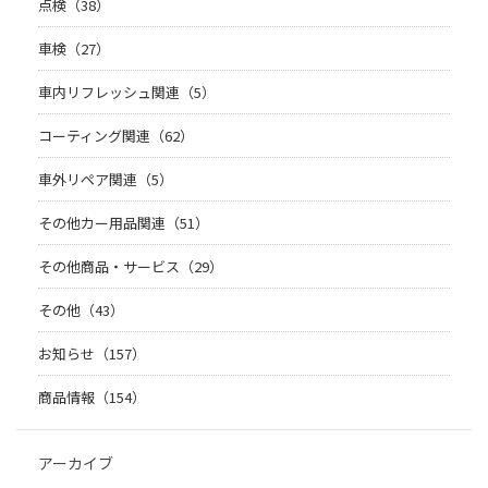
点検（38）
車検（27）
車内リフレッシュ関連（5）
コーティング関連（62）
車外リペア関連（5）
その他カー用品関連（51）
その他商品・サービス（29）
その他（43）
お知らせ（157）
商品情報（154）
アーカイブ