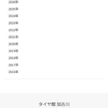
2026年
2025年
2024年
2023年
2022年
2021年
2020年
2019年
2018年
2017年
2016年
タイヤ館 加古川