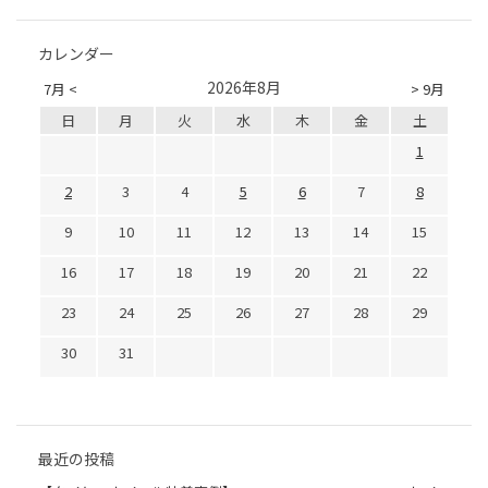
カレンダー
2026年8月
7月 <
> 9月
日
月
火
水
木
金
土
1
2
3
4
5
6
7
8
9
10
11
12
13
14
15
16
17
18
19
20
21
22
23
24
25
26
27
28
29
30
31
最近の投稿