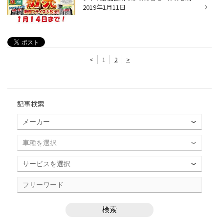
2019年1月11日
<
1
2
>
記事検索