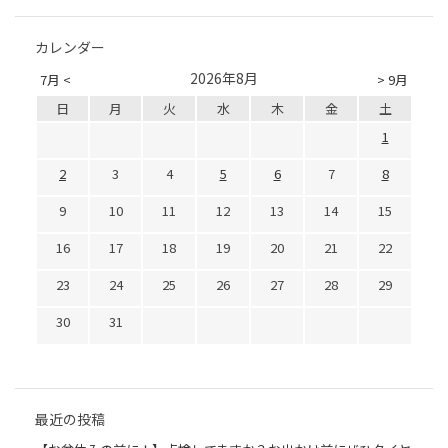
カレンダー
2026年8月
7月 <
> 9月
日
月
火
水
木
金
土
1
2
3
4
5
6
7
8
9
10
11
12
13
14
15
16
17
18
19
20
21
22
23
24
25
26
27
28
29
30
31
最近の投稿