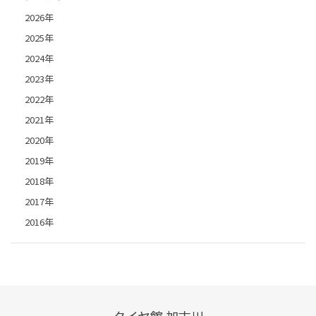
2026年
2025年
2024年
2023年
2022年
2021年
2020年
2019年
2018年
2017年
2016年