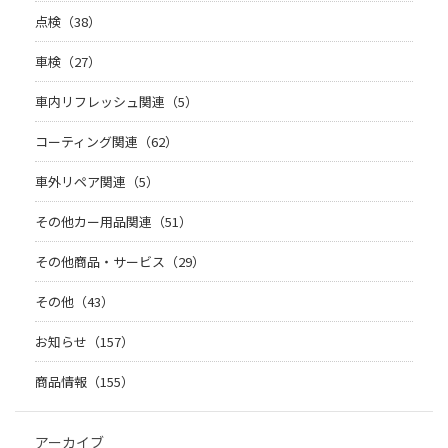
点検（38）
車検（27）
車内リフレッシュ関連（5）
コーティング関連（62）
車外リペア関連（5）
その他カー用品関連（51）
その他商品・サービス（29）
その他（43）
お知らせ（157）
商品情報（155）
アーカイブ