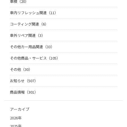
車検（20）
車内リフレッシュ関連（11）
コーティング関連（6）
車外リペア関連（3）
その他カー用品関連（33）
その他商品・サービス（105）
その他（30）
お知らせ（507）
商品情報（301）
アーカイブ
2026年
2025年