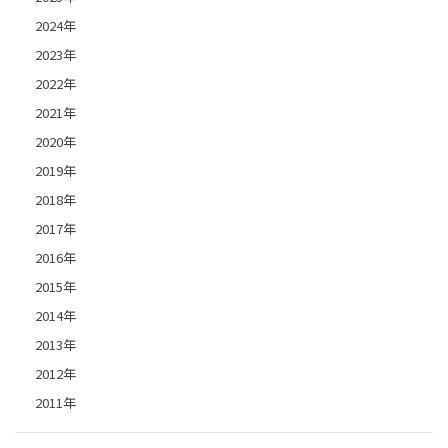
2024年
2023年
2022年
2021年
2020年
2019年
2018年
2017年
2016年
2015年
2014年
2013年
2012年
2011年