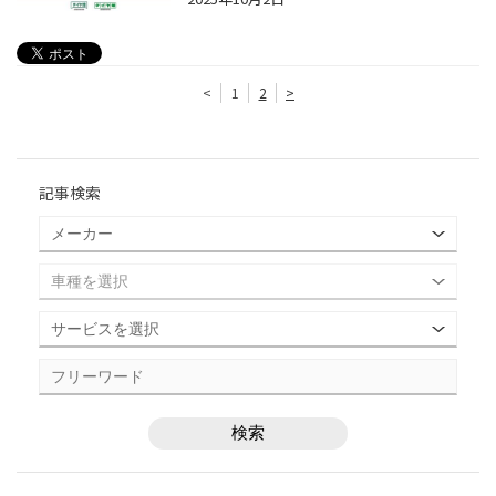
<
1
2
>
記事検索