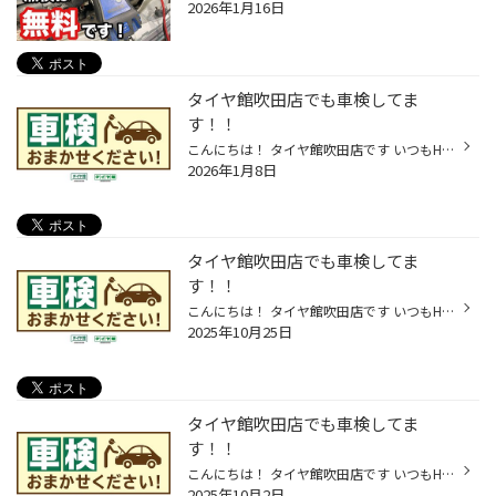
2026年1月16日
タイヤ館吹田店でも車検してま
す！！
こんにちは！ タイヤ館吹田店です いつもHPをご覧頂きありがとうございます♪ ꕤ••┈┈車検のご案内┈┈••ꕤ 吹田店でも車検やっております！ お見積もりは無料！！ ぜひ他店と比べてみてください☆ フロントガラスの上部又は右上に貼ってある 車検ステッカーをご確認ください。 1月、2月のお客様は車検の満...
2026年1月8日
タイヤ館吹田店でも車検してま
す！！
こんにちは！ タイヤ館吹田店です いつもHPをご覧頂きありがとうございます♪ ꕤ••┈┈車検のご案内┈┈••ꕤ 吹田店でも車検やっております！ お見積もりは無料！！ ぜひ他店と比べてみてください☆ フロントガラスの上部又は右上に貼ってある 車検ステッカーをご確認ください。 11月、12月のお客様は車検の...
2025年10月25日
タイヤ館吹田店でも車検してま
す！！
こんにちは！ タイヤ館吹田店です いつもHPをご覧頂きありがとうございます♪ ꕤ••┈┈車検のご案内┈┈••ꕤ 吹田店でも車検やっております！ お見積もりは無料！！ ぜひ他店と比べてみてください☆ フロントガラスの上部又は右上に貼ってある 車検ステッカーをご確認ください。 10月、11月、12月のお客様は...
2025年10月2日