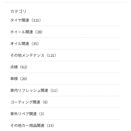
カテゴリ
タイヤ関連（321）
ホイール関連（28）
オイル関連（35）
その他メンテナンス（121）
点検（62）
車検（20）
車内リフレッシュ関連（11）
コーティング関連（6）
車外リペア関連（3）
その他カー用品関連（33）