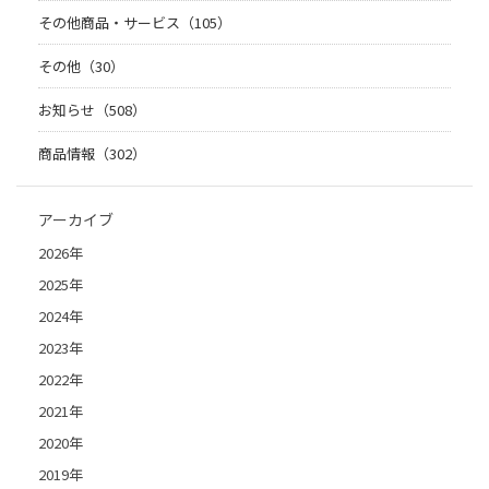
その他商品・サービス（105）
その他（30）
お知らせ（508）
商品情報（302）
アーカイブ
2026年
2025年
2024年
2023年
2022年
2021年
2020年
2019年