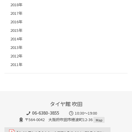
2018年
2017年
2016年
2015年
2014年
2013年
2012年
2011年
タイヤ館 吹田
06-6380-3855
10:30～19:00
〒564-0042 大阪府吹田市穂波町12-36
Map