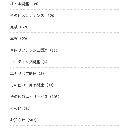
オイル関連（34）
その他メンテナンス（120）
点検（62）
車検（20）
車内リフレッシュ関連（11）
コーティング関連（6）
車外リペア関連（3）
その他カー用品関連（33）
その他商品・サービス（105）
その他（30）
お知らせ（507）