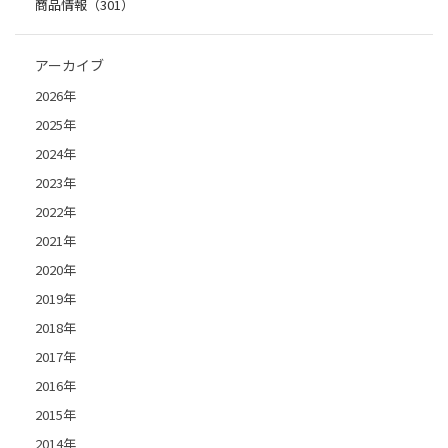
商品情報（301）
アーカイブ
2026年
2025年
2024年
2023年
2022年
2021年
2020年
2019年
2018年
2017年
2016年
2015年
2014年