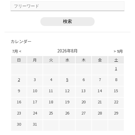
カレンダー
2026年8月
7月 <
> 9月
日
月
火
水
木
金
土
1
2
3
4
5
6
7
8
9
10
11
12
13
14
15
16
17
18
19
20
21
22
23
24
25
26
27
28
29
30
31