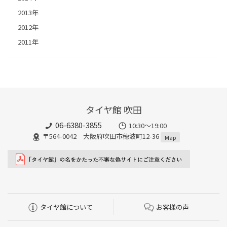
2013年
2012年
2011年
タイヤ館 吹田
06-6380-3855
10:30～19:00
〒564-0042 大阪府吹田市穂波町12-36
Map
タイヤ館について
お客様の声