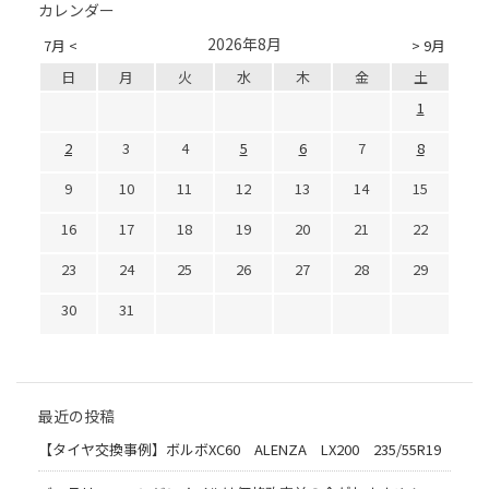
カレンダー
2026年8月
7月 <
> 9月
日
月
火
水
木
金
土
1
2
3
4
5
6
7
8
9
10
11
12
13
14
15
16
17
18
19
20
21
22
23
24
25
26
27
28
29
30
31
最近の投稿
【タイヤ交換事例】ボルボXC60 ALENZA LX200 235/55R19