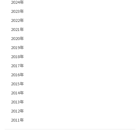
2024年
2023年
2022年
2021年
2020年
2019年
2018年
2017年
2016年
2015年
2014年
2013年
2012年
2011年