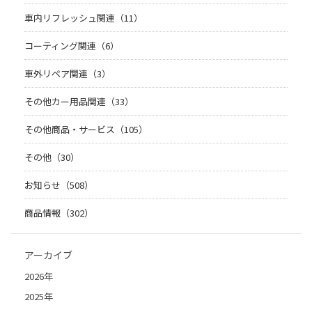
車内リフレッシュ関連（11）
コーティング関連（6）
車外リペア関連（3）
その他カー用品関連（33）
その他商品・サービス（105）
その他（30）
お知らせ（508）
商品情報（302）
アーカイブ
2026年
2025年