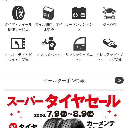
タイヤ・ホイール
オイル関連、オイ
カーメンテンナン
愛車点検
関連サービス
ル交換
ス
カーオーディオ ビ
オススメパック
リフレッシュメニ
ドレスアップ・チ
ジュアル関連
ュー
ューニング関連
セールクーポン情報