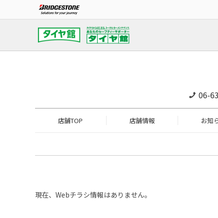
06-6
店舗TOP
店舗情報
お知
現在、Webチラシ情報はありません。