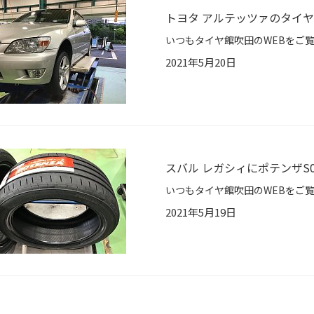
トヨタ アルテッツァのタイ
2021年5月20日
スバル レガシィにポテンザS0
2021年5月19日