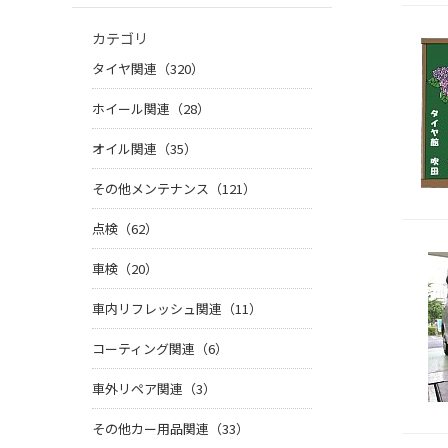
カテゴリ
タイヤ関連（320）
ホイール関連（28）
オイル関連（35）
その他メンテナンス（121）
点検（62）
車検（20）
車内リフレッシュ関連（11）
コーティング関連（6）
車外リペア関連（3）
その他カー用品関連（33）