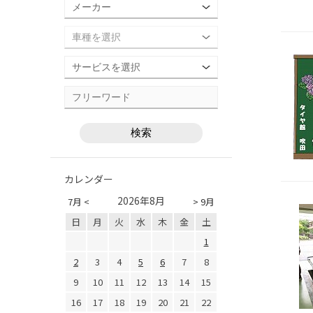
カレンダー
2026年8月
7月 <
> 9月
日
月
火
水
木
金
土
1
2
3
4
5
6
7
8
9
10
11
12
13
14
15
16
17
18
19
20
21
22