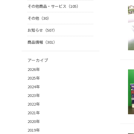
その他商品・サービス（105）
その他（30）
お知らせ（507）
商品情報（301）
アーカイブ
2026年
2025年
2024年
2023年
2022年
2021年
2020年
2019年