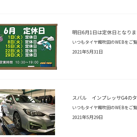
明日6月1日は定休日となりま
2021年5月31日
スバル インプレッサG4の
2021年5月29日