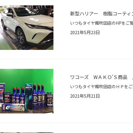
新型ハリアー 樹脂コーテ
2021年5月23日
ワコーズ WＡＫＯ'Ｓ商品
2021年5月21日