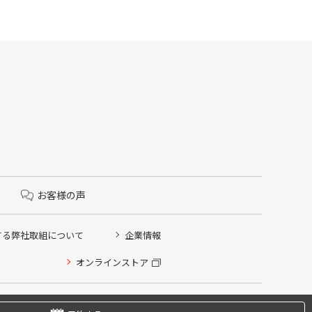
お客様の声
する弊社取組について
企業情報
オンラインストア