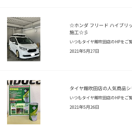
☆ホンダ フリード ハイブ
施工☆彡
2021年5月27日
タイヤ館吹田店の人気商品シ
2021年5月26日