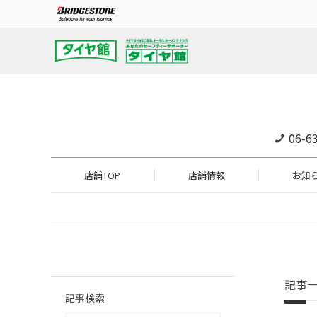
06-6
店舗TOP
店舗情報
お知
記事
記事検索