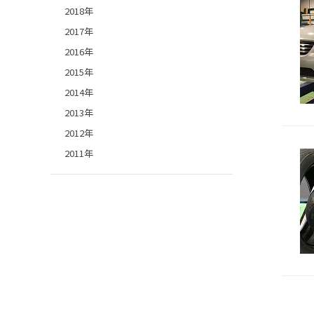
2018年
2017年
2016年
2015年
2014年
2013年
2012年
2011年