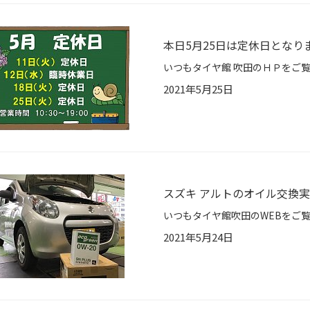
本日5月25日は定休日となり
2021年5月25日
スズキ アルトのオイル交換実
2021年5月24日