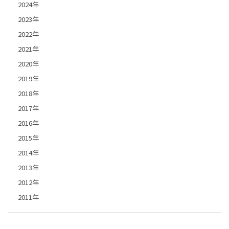
2024年
2023年
2022年
2021年
2020年
2019年
2018年
2017年
2016年
2015年
2014年
2013年
2012年
2011年