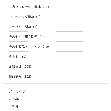
車内リフレッシュ関連（11）
コーティング関連（6）
車外リペア関連（3）
その他カー用品関連（33）
その他商品・サービス（105）
その他（30）
お知らせ（508）
商品情報（302）
アーカイブ
2026年
2025年