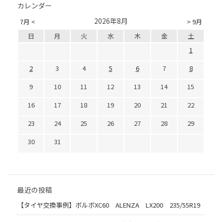
カレンダー
2026年8月
7月 <
> 9月
日
月
火
水
木
金
土
1
2
3
4
5
6
7
8
9
10
11
12
13
14
15
16
17
18
19
20
21
22
23
24
25
26
27
28
29
30
31
最近の投稿
【タイヤ交換事例】ボルボXC60 ALENZA LX200 235/55R19