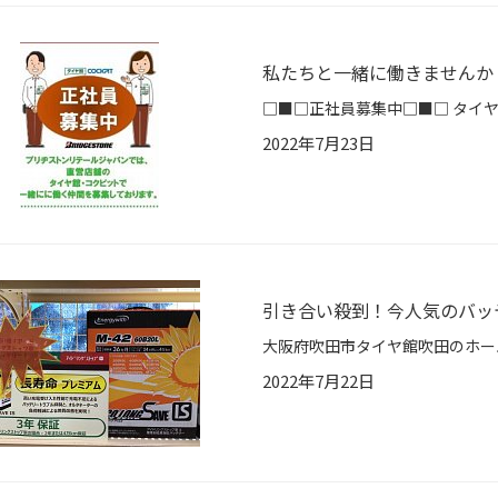
私たちと一緒に働きませんか？(*
2022年7月23日
引き合い殺到！今人気のバッ
2022年7月22日