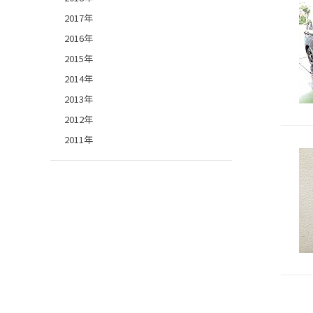
2017年
2016年
2015年
2014年
2013年
2012年
2011年