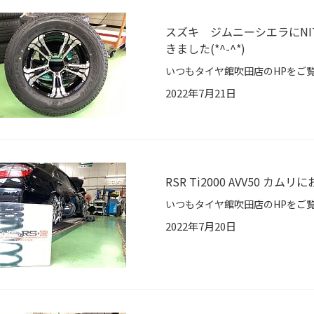
スズキ ジムニーシエラにNITR
きました(*^-^*)
2022年7月21日
RSR Ti2000 AVV50 カ
2022年7月20日