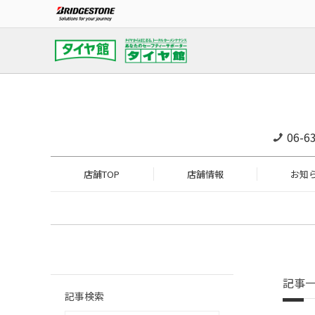
06-6
店舗TOP
店舗情報
お知
記事
記事検索