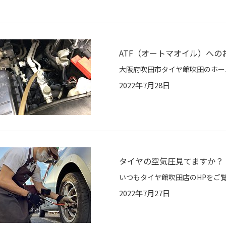
ATF（オートマオイル）への
2022年7月28日
タイヤの空気圧見てますか？
2022年7月27日