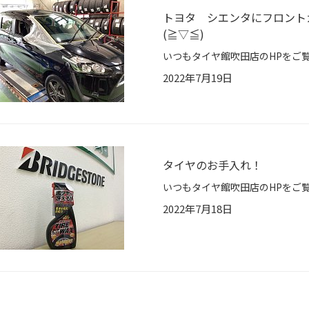
トヨタ シエンタにフロント
(≧▽≦)
2022年7月19日
タイヤのお手入れ！
2022年7月18日