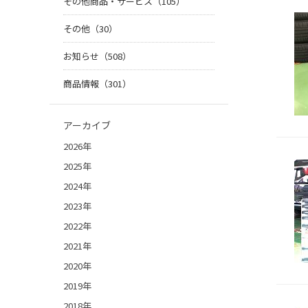
その他商品・サービス（105）
その他（30）
お知らせ（508）
商品情報（301）
アーカイブ
2026年
2025年
2024年
2023年
2022年
2021年
2020年
2019年
2018年