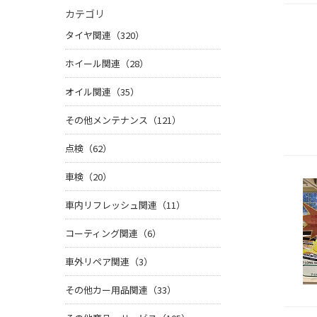
カテゴリ
タイヤ関連（320）
ホイール関連（28）
オイル関連（35）
その他メンテナンス（121）
点検（62）
車検（20）
車内リフレッシュ関連（11）
コーティング関連（6）
車外リペア関連（3）
その他カー用品関連（33）