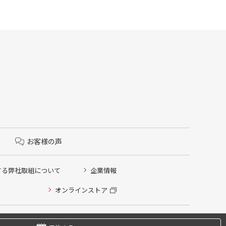
お客様の声
する弊社取組について
企業情報
オンラインストア