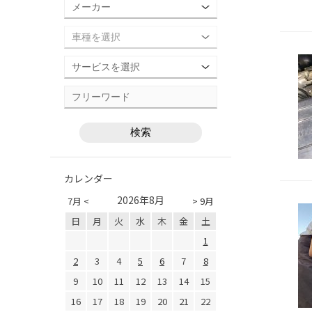
カレンダー
2026年8月
7月 <
> 9月
日
月
火
水
木
金
土
1
2
3
4
5
6
7
8
9
10
11
12
13
14
15
16
17
18
19
20
21
22