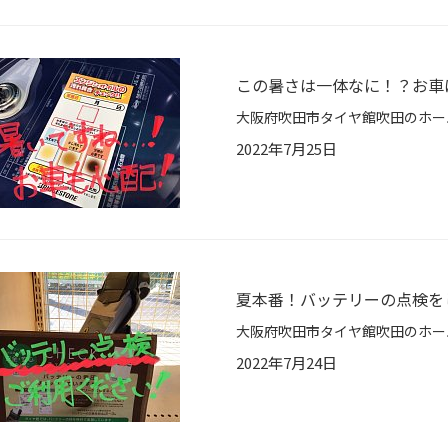
この暑さは一体なに！？お車
2022年7月25日
夏本番！バッテリーの点検を
2022年7月24日