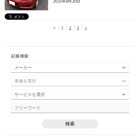
2023年8月20日
<
1
2
3
>
記事検索