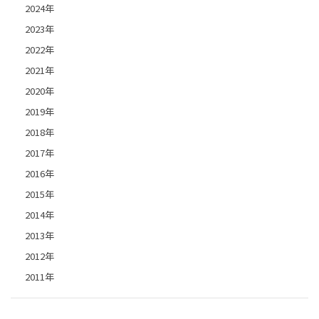
2024年
2023年
2022年
2021年
2020年
2019年
2018年
2017年
2016年
2015年
2014年
2013年
2012年
2011年