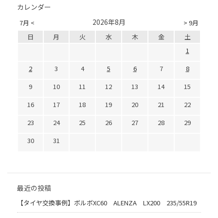
カレンダー
2026年8月
7月 <
> 9月
日
月
火
水
木
金
土
1
2
3
4
5
6
7
8
9
10
11
12
13
14
15
16
17
18
19
20
21
22
23
24
25
26
27
28
29
30
31
最近の投稿
【タイヤ交換事例】ボルボXC60 ALENZA LX200 235/55R19