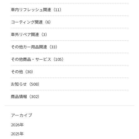
車内リフレッシュ関連（11）
コーティング関連（6）
車外リペア関連（3）
その他カー用品関連（33）
その他商品・サービス（105）
その他（30）
お知らせ（508）
商品情報（302）
アーカイブ
2026年
2025年