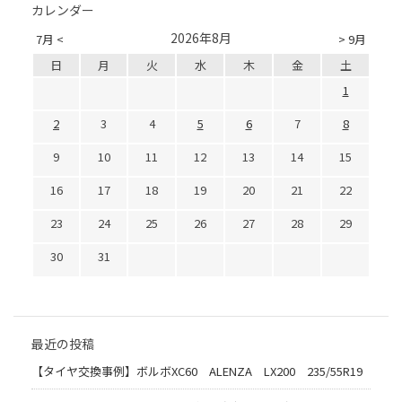
カレンダー
2026年8月
7月 <
> 9月
日
月
火
水
木
金
土
1
2
3
4
5
6
7
8
9
10
11
12
13
14
15
16
17
18
19
20
21
22
23
24
25
26
27
28
29
30
31
最近の投稿
【タイヤ交換事例】ボルボXC60 ALENZA LX200 235/55R19