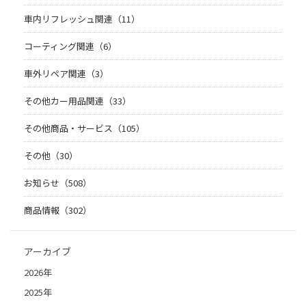
車内リフレッシュ関連（11）
コーティング関連（6）
車外リペア関連（3）
その他カー用品関連（33）
その他商品・サービス（105）
その他（30）
お知らせ（508）
商品情報（302）
アーカイブ
2026年
2025年