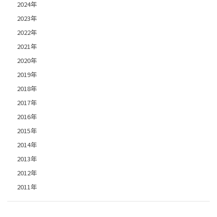
2024年
2023年
2022年
2021年
2020年
2019年
2018年
2017年
2016年
2015年
2014年
2013年
2012年
2011年