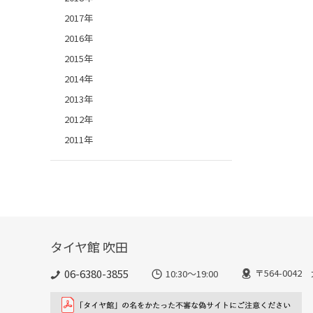
2017年
2016年
2015年
2014年
2013年
2012年
2011年
タイヤ館 吹田
06-6380-3855
〒564-004
10:30～19:00