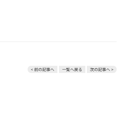
< 前の記事へ
一覧へ戻る
次の記事へ >