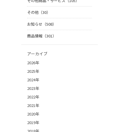
その他商品・サービス（105）
その他（30）
お知らせ（508）
商品情報（301）
アーカイブ
2026年
2025年
2024年
2023年
2022年
2021年
2020年
2019年
2018年