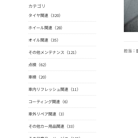
カテゴリ
タイヤ関連（320）
ホイール関連（28）
オイル関連（35）
担当：
その他メンテナンス（121）
点検（62）
車検（20）
車内リフレッシュ関連（11）
コーティング関連（6）
車外リペア関連（3）
その他カー用品関連（33）