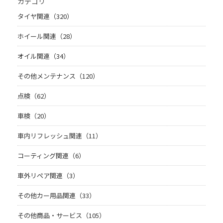
カテゴリ
タイヤ関連（320）
ホイール関連（28）
オイル関連（34）
その他メンテナンス（120）
点検（62）
車検（20）
車内リフレッシュ関連（11）
コーティング関連（6）
車外リペア関連（3）
その他カー用品関連（33）
その他商品・サービス（105）