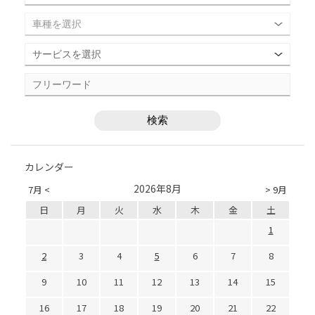
カレンダー
2026年8月
7月 <
> 9月
日
月
火
水
木
金
土
1
2
3
4
5
6
7
8
9
10
11
12
13
14
15
16
17
18
19
20
21
22