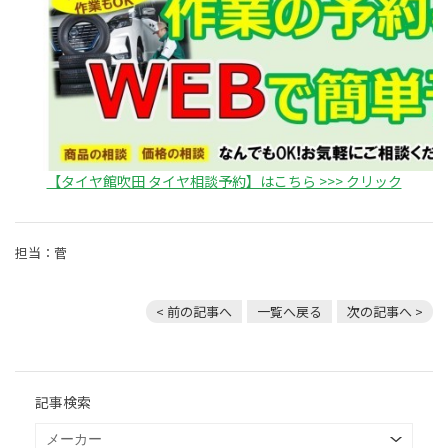
【タイヤ館吹田 タイヤ相談予約】はこちら >>> クリック
担当：菅
< 前の記事へ
一覧へ戻る
次の記事へ >
記事検索