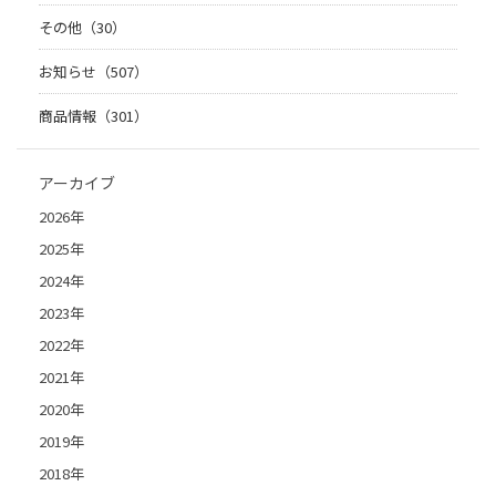
その他（30）
お知らせ（507）
商品情報（301）
アーカイブ
2026年
2025年
2024年
2023年
2022年
2021年
2020年
2019年
2018年