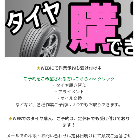
★
WEBにて作業予約も受け付け中
ご予約をご希望される方はこちら >>> クリック
・タイヤ履き替え
・アライメント
・オイル交換
などなど、各種作業ご予約はいつでもお取りできます。
★
WEBでのタイヤ購入、ご予約は、定休日でも受け付けており
ます！
メールでの相談・お問い合わせは定休日明けにて順次ご返答させ