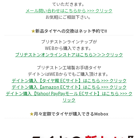
ていただきます。
メール問い合わせはこちらから >>> クリック
お気軽にご相談下さい。
★
新品タイヤへの交換はネット予約で!!
ブリヂストンラインナップが
WEBから購入できます。
ブリヂストンオンラインストアはこちら＞＞＞クリック
ブリヂストン工場製お手頃タイヤ
デイトンはWEBからでもご購入頂けます。
デイトン購入【タイヤ館 ECサイト】はこちら >>> クリック
デイトン購入【amazon ECサイト】はこちら >>> クリック
デイトン購入【Yahoo! PayPayモール ECサイト】はこちら >>> ク
リック
★
月々定額でタイヤが購入できるMobox