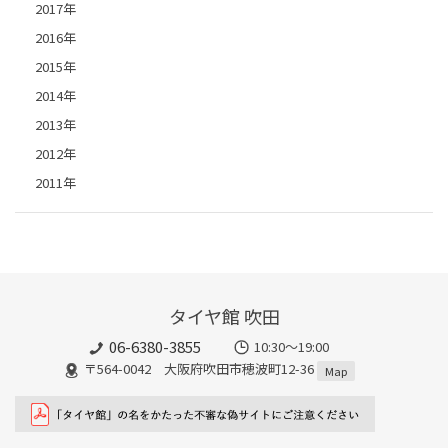
2017年
2016年
2015年
2014年
2013年
2012年
2011年
タイヤ館 吹田
06-6380-3855
10:30～19:00
〒564-0042 大阪府吹田市穂波町12-36
Map