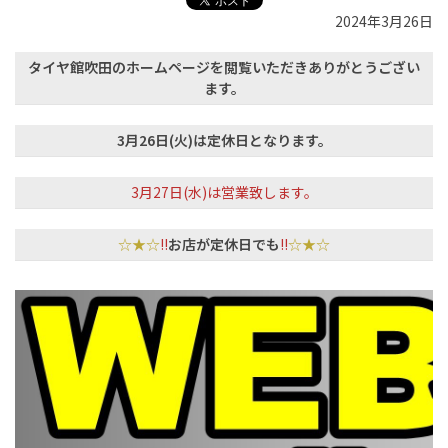
2024年3月26日
タイヤ館吹田のホームページを閲覧いただきありがとうござい
ます。
3月26日(火)は定休日となります。
3月27日(水)は営業致します。
☆★☆
!!
お店が定休日でも
!!
☆★☆