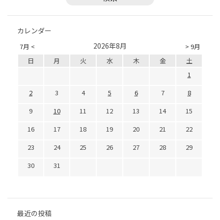
カレンダー
2026年8月
7月 <
> 9月
日
月
火
水
木
金
土
1
2
3
4
5
6
7
8
9
10
11
12
13
14
15
16
17
18
19
20
21
22
23
24
25
26
27
28
29
30
31
最近の投稿