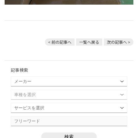
< 前の記事へ
一覧へ戻る
次の記事へ >
記事検索