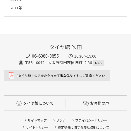
2011年
タイヤ館 吹田
06-6380-3855
10:30～19:00
〒564-0042 大阪府吹田市穂波町12-36
Map
タイヤ館について
お客様の声
サイトマップ
リンク
プライバシーポリシー
サイトポリシー
特定整備に関する弊社取組について