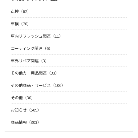
点検（62）
車検（20）
車内リフレッシュ関連（11）
コーティング関連（6）
車外リペア関連（3）
その他カー用品関連（33）
その他商品・サービス（106）
その他（30）
お知らせ（509）
商品情報（303）