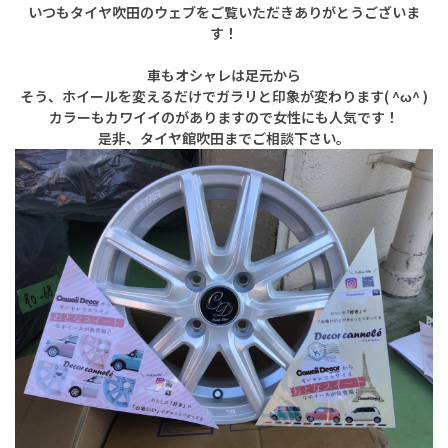
いつもタイヤ吹田のウェブをご覧いただきありがとうございま
す！
車もオシャレは足元から
そう、ホイールを変えるだけでガラリと印象が変わります( ^ω^ )
カラーもカワイイのがありますので女性にも人気です！
是非、タイヤ館吹田までご相談下さい。