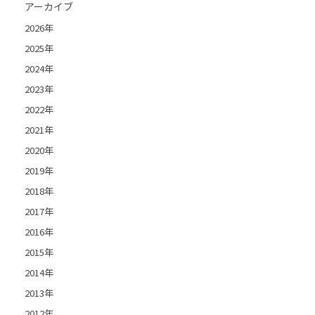
アーカイブ
2026年
2025年
2024年
2023年
2022年
2021年
2020年
2019年
2018年
2017年
2016年
2015年
2014年
2013年
2012年