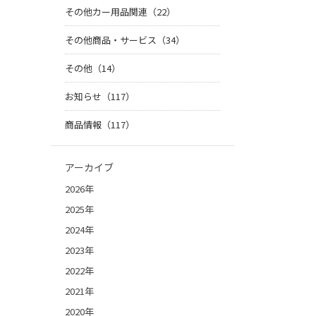
その他カー用品関連（22）
その他商品・サービス（34）
その他（14）
お知らせ（117）
商品情報（117）
アーカイブ
2026年
2025年
2024年
2023年
2022年
2021年
2020年