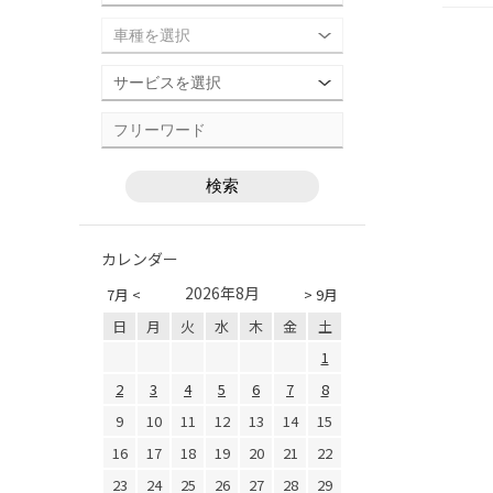
カレンダー
2026年8月
7月 <
> 9月
日
月
火
水
木
金
土
1
2
3
4
5
6
7
8
9
10
11
12
13
14
15
16
17
18
19
20
21
22
23
24
25
26
27
28
29