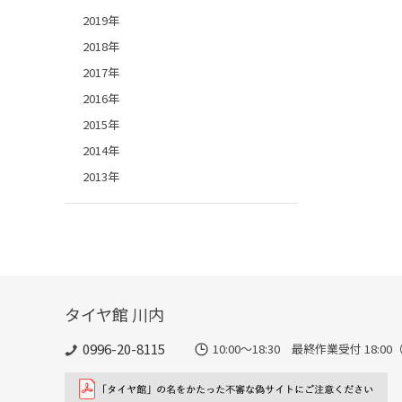
2019年
2018年
2017年
2016年
2015年
2014年
2013年
タイヤ館 川内
0996-20-8115
10:00～18:30 最終作業受付 18:00