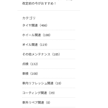
改定前の今がおすすめ！
カテゴリ
タイヤ関連（466）
ホイール関連（188）
オイル関連（119）
その他メンテナンス（185）
点検（132）
車検（108）
車内リフレッシュ関連（18）
コーティング関連（39）
車外リペア関連（8）