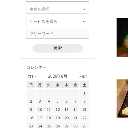
カレンダー
2026年8月
7月 <
> 9月
日
月
火
水
木
金
土
1
2
3
4
5
6
7
8
9
10
11
12
13
14
15
16
17
18
19
20
21
22
23
24
25
26
27
28
29