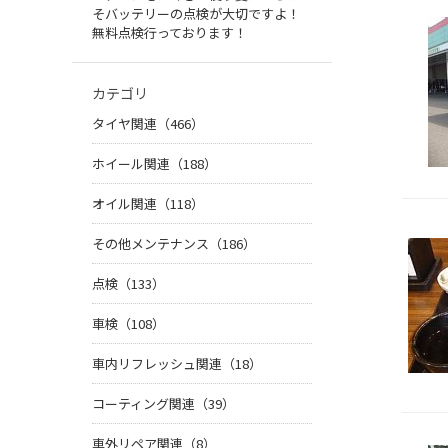
そバッテリーの点検が大切ですよ！
無料点検行っております！
カテゴリ
タイヤ関連（466）
ホイール関連（188）
オイル関連（118）
その他メンテナンス（186）
点検（133）
車検（108）
車内リフレッシュ関連（18）
コーティング関連（39）
車外リペア関連（8）