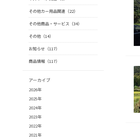
その他カー用品関連（22）
その他商品・サービス（34）
その他（14）
お知らせ（117）
商品情報（117）
アーカイブ
2026年
2025年
2024年
2023年
2022年
2021年