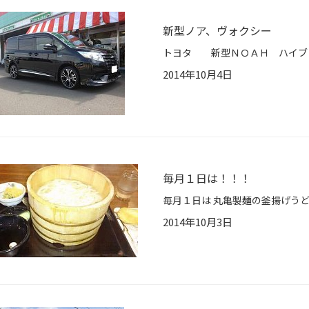
新型ノア、ヴォクシー
2014年10月4日
毎月１日は！！！
2014年10月3日