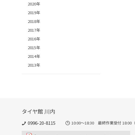
2020年
2019年
2018年
2017年
2016年
2015年
2014年
2013年
タイヤ館 川内
0996-20-8115
10:00～18:30 最終作業受付 18:00