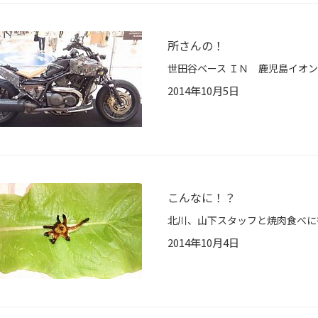
所さんの！
2014年10月5日
こんなに！？
2014年10月4日