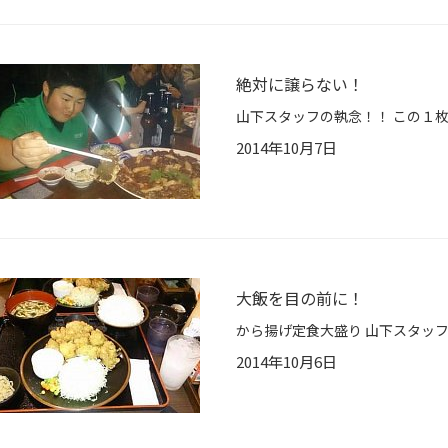
絶対に譲らない！
山下スタッフの執念！！ この１枚
2014年10月7日
大飯を目の前に！
2014年10月6日