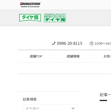
0996-20-8115
10:00～1
店舗TOP
店舗情報
お知
記事
記事検索