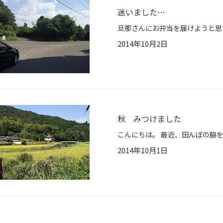
迷いました…
2014年10月2日
秋 みつけました
2014年10月1日