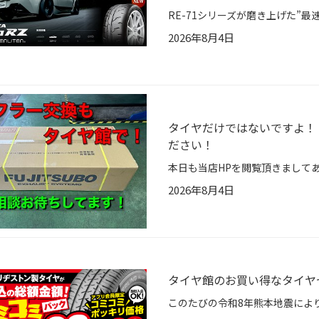
2026年8月4日
タイヤだけではないですよ！
ださい！
2026年8月4日
タイヤ館のお買い得なタイヤ