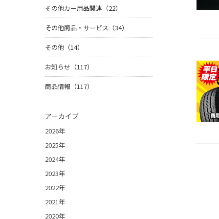
その他カー用品関連（22）
その他商品・サービス（34）
その他（14）
お知らせ（117）
商品情報（117）
アーカイブ
2026年
2025年
2024年
2023年
2022年
2021年
2020年