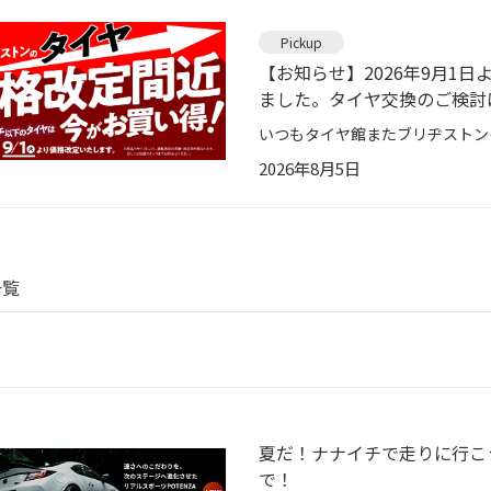
Pickup
【お知らせ】2026年9月1
ました。タイヤ交換のご検討
2026年8月5日
一覧
夏だ！ナナイチで走りに行こう！
で！