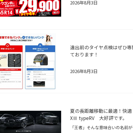
2026年8月3日
遠出前のタイヤ点検はぜひ専
ております！
2026年8月3日
夏の長距離移動に最適！快適ドラ
XⅢ typeRV 大好評です。