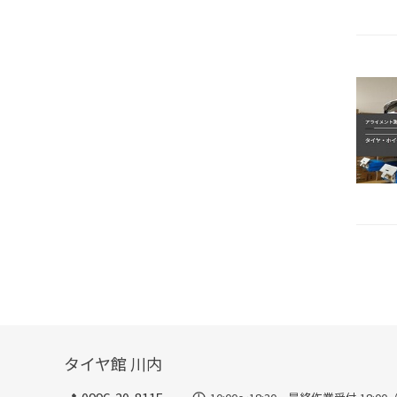
タイヤ館 川内