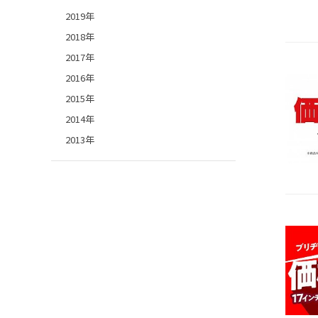
2019年
2018年
2017年
2016年
2015年
2014年
2013年