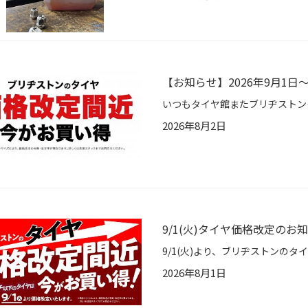
【お知らせ】2026年9月1
2026年8月2日
9/1(火)タイヤ価格改定のお
2026年8月1日