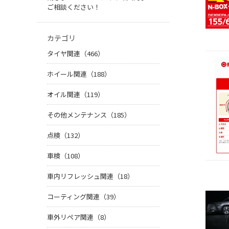
ご相談ください！
カテゴリ
タイヤ関連（466）
ホイール関連（188）
オイル関連（119）
その他メンテナンス（185）
点検（132）
車検（108）
車内リフレッシュ関連（18）
コーティング関連（39）
車外リペア関連（8）