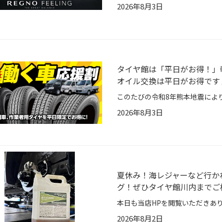
2026年8月3日
タイヤ館は「平日がお得！」
オイル交換は平日がお得です
2026年8月3日
夏休み！海レジャーなど行か
グ！ぜひタイヤ館川内までご
2026年8月2日