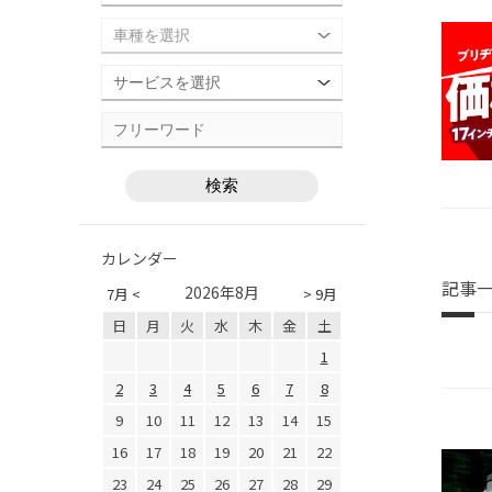
カレンダー
記事
2026年8月
7月 <
> 9月
日
月
火
水
木
金
土
1
2
3
4
5
6
7
8
9
10
11
12
13
14
15
16
17
18
19
20
21
22
23
24
25
26
27
28
29