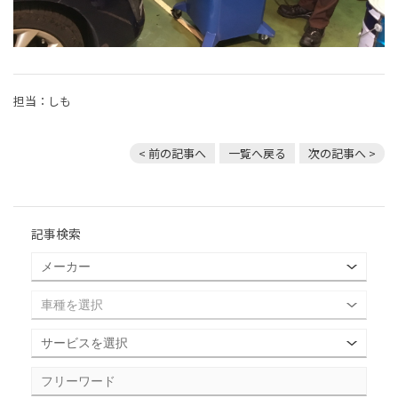
担当：しも
< 前の記事へ
一覧へ戻る
次の記事へ >
記事検索