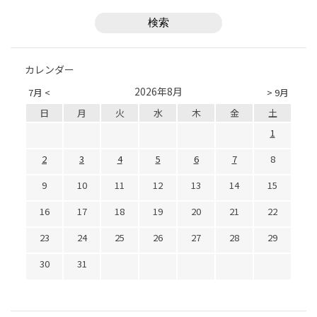
カレンダー
2026年8月
7月 <
> 9月
日
月
火
水
木
金
土
1
2
3
4
5
6
7
8
9
10
11
12
13
14
15
16
17
18
19
20
21
22
23
24
25
26
27
28
29
30
31