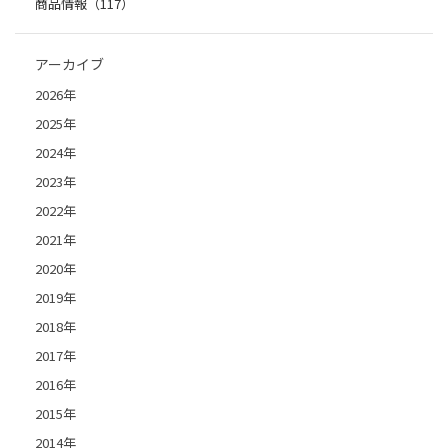
商品情報（117）
アーカイブ
2026年
2025年
2024年
2023年
2022年
2021年
2020年
2019年
2018年
2017年
2016年
2015年
2014年