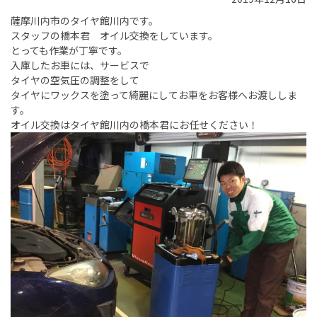
薩摩川内市のタイヤ館川内です。
スタッフの橋本君 オイル交換をしています。
とっても作業が丁寧です。
入庫したお車には、サービスで
タイヤの空気圧の調整をして
タイヤにワックスを塗って綺麗にしてお車をお客様へお渡ししま
す。
オイル交換はタイヤ館川内の橋本君にお任せください！