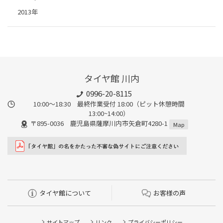
2013年
タイヤ館 川内
0996-20-8115
10:00～18:30 最終作業受付 18:00（ピット休憩時間
13:00~14:00）
〒895-0036 鹿児島県薩摩川内市矢倉町4280-1
Map
タイヤ館について
お客様の声
サイトマップ
リンク
プライバシーポリシー