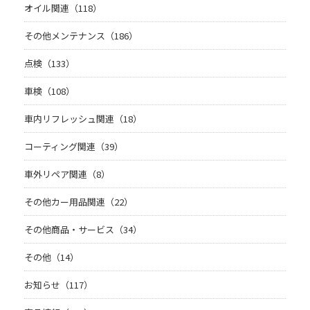
オイル関連（118）
その他メンテナンス（186）
点検（133）
車検（108）
車内リフレッシュ関連（18）
コーティング関連（39）
車外リペア関連（8）
その他カー用品関連（22）
その他商品・サービス（34）
その他（14）
お知らせ（117）