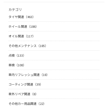
カテゴリ
タイヤ関連（463）
ホイール関連（186）
オイル関連（117）
その他メンテナンス（185）
点検（133）
車検（108）
車内リフレッシュ関連（18）
コーティング関連（39）
車外リペア関連（8）
その他カー用品関連（22）