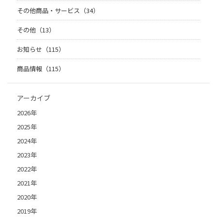
その他商品・サービス（34）
その他（13）
お知らせ（115）
商品情報（115）
アーカイブ
2026年
2025年
2024年
2023年
2022年
2021年
2020年
2019年