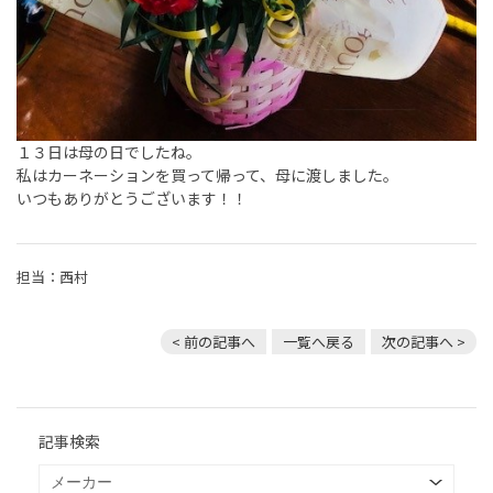
１３日は母の日でしたね。
私はカーネーションを買って帰って、母に渡しました。
いつもありがとうございます！！
担当：西村
< 前の記事へ
一覧へ戻る
次の記事へ >
記事検索