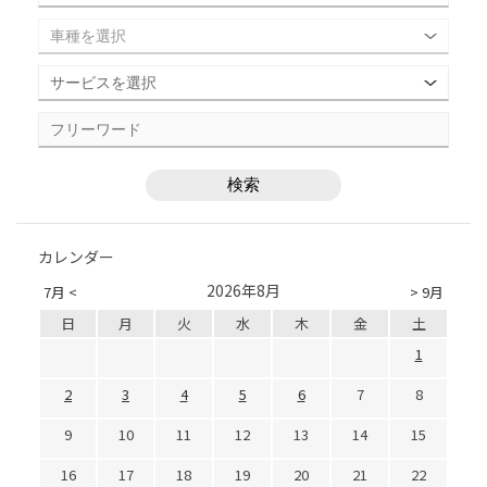
カレンダー
2026年8月
7月 <
> 9月
日
月
火
水
木
金
土
1
2
3
4
5
6
7
8
9
10
11
12
13
14
15
16
17
18
19
20
21
22