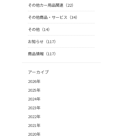
その他カー用品関連（22）
その他商品・サービス（34）
その他（14）
お知らせ（117）
商品情報（117）
アーカイブ
2026年
2025年
2024年
2023年
2022年
2021年
2020年