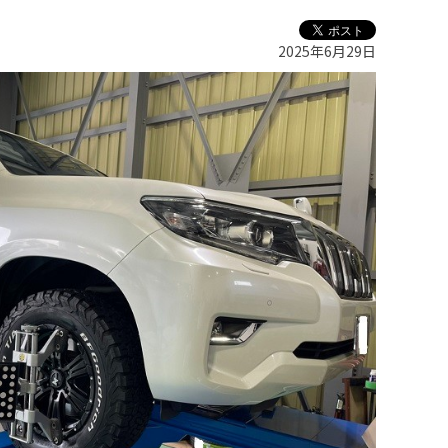
2025年6月29日