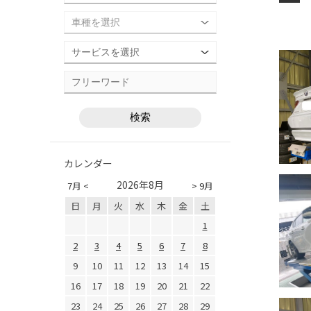
カレンダー
2026年8月
7月 <
> 9月
日
月
火
水
木
金
土
1
2
3
4
5
6
7
8
9
10
11
12
13
14
15
16
17
18
19
20
21
22
23
24
25
26
27
28
29