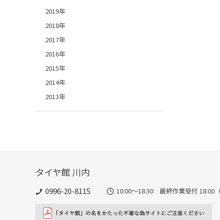
2019年
2018年
2017年
2016年
2015年
2014年
2013年
タイヤ館 川内
0996-20-8115
10:00～18:30 最終作業受付 18:00