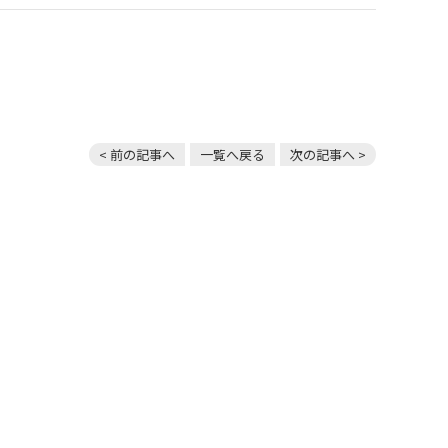
< 前の記事へ
一覧へ戻る
次の記事へ >