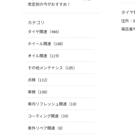
改定前の今がおすすめ！
タイヤ
住所：8
カテゴリ
電話番
タイヤ関連（466）
ホイール関連（188）
オイル関連（119）
その他メンテナンス（185）
点検（132）
車検（108）
車内リフレッシュ関連（18）
コーティング関連（39）
車外リペア関連（8）