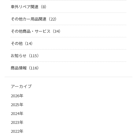
車外リペア関連（8）
その他カー用品関連（22）
その他商品・サービス（34）
その他（14）
お知らせ（115）
商品情報（116）
アーカイブ
2026年
2025年
2024年
2023年
2022年