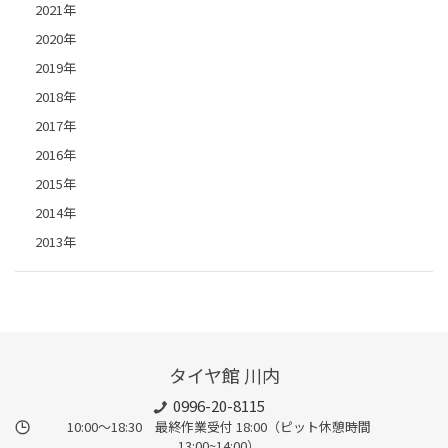
2021年
2020年
2019年
2018年
2017年
2016年
2015年
2014年
2013年
タイヤ館 川内
0996-20-8115
10:00～18:30 最終作業受付 18:00（ピット休憩時間
13:00~14:00）