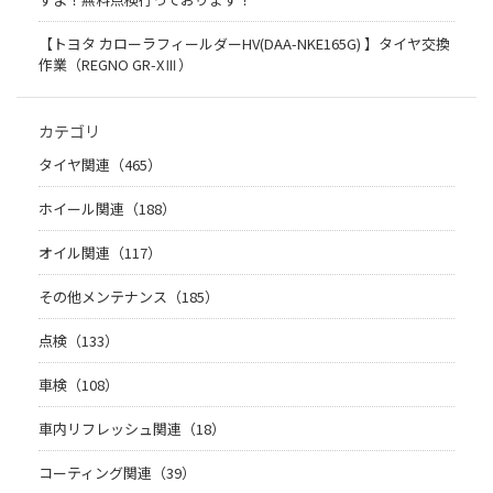
【トヨタ カローラフィールダーHV(DAA-NKE165G) 】タイヤ交換
作業（REGNO GR-XⅢ）
カテゴリ
タイヤ関連（465）
ホイール関連（188）
オイル関連（117）
その他メンテナンス（185）
点検（133）
車検（108）
車内リフレッシュ関連（18）
コーティング関連（39）