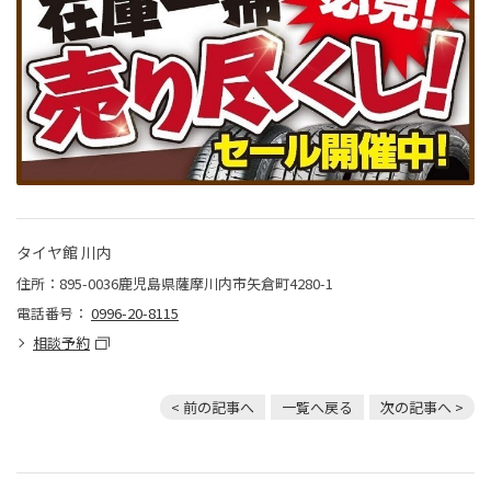
タイヤ館 川内
住所：895-0036鹿児島県薩摩川内市矢倉町4280-1
電話番号：
0996-20-8115
相談予約
< 前の記事へ
一覧へ戻る
次の記事へ >