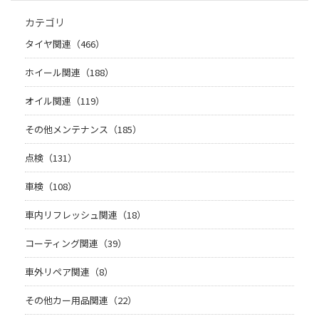
カテゴリ
タイヤ関連（466）
ホイール関連（188）
オイル関連（119）
その他メンテナンス（185）
点検（131）
車検（108）
車内リフレッシュ関連（18）
コーティング関連（39）
車外リペア関連（8）
その他カー用品関連（22）