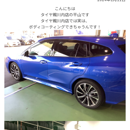
こんにちは
タイヤ館川内店の平山です
タイヤ館川内店では実は、
ボディコーティングできちゃうんです！