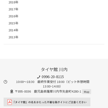
2018年
2017年
2016年
2015年
2014年
2013年
タイヤ館 川内
0996-20-8115
10:00～18:30 最終作業受付 18:00（ピット休憩時間
13:00~14:00）
〒895-0036 鹿児島県薩摩川内市矢倉町4280-1
Map