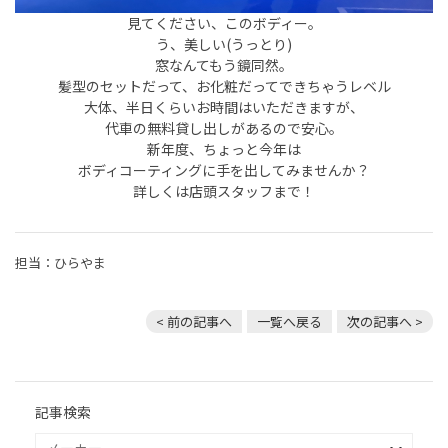
見てください、このボディー。
う、美しい(うっとり)
窓なんてもう鏡同然。
髪型のセットだって、お化粧だってできちゃうレベル
大体、半日くらいお時間はいただきますが、
代車の無料貸し出しがあるので安心。
新年度、ちょっと今年は
ボディコーティングに手を出してみませんか？
詳しくは店頭スタッフまで！
担当：ひらやま
< 前の記事へ
一覧へ戻る
次の記事へ >
記事検索