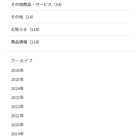
その他商品・サービス（34）
その他（14）
お知らせ（118）
商品情報（118）
アーカイブ
2026年
2025年
2024年
2023年
2022年
2021年
2020年
2019年