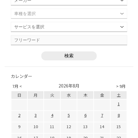
カレンダー
2026年8月
7月 <
> 9月
日
月
火
水
木
金
土
1
2
3
4
5
6
7
8
9
10
11
12
13
14
15
16
17
18
19
20
21
22