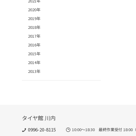
2021年
2020年
2019年
2018年
2017年
2016年
2015年
2014年
2013年
タイヤ館 川内
0996-20-8115
10:00～18:30 最終作業受付 18:00