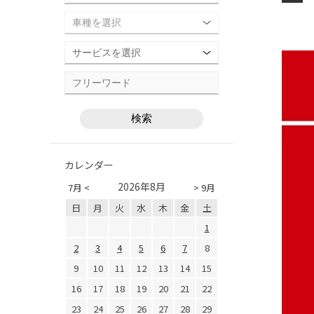
カレンダー
2026年8月
7月 <
> 9月
日
月
火
水
木
金
土
1
2
3
4
5
6
7
8
9
10
11
12
13
14
15
16
17
18
19
20
21
22
23
24
25
26
27
28
29