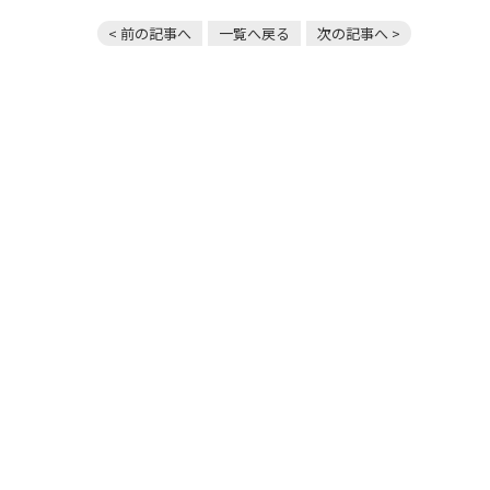
< 前の記事へ
一覧へ戻る
次の記事へ >