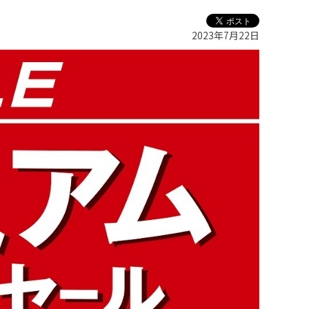
2023年7月22日