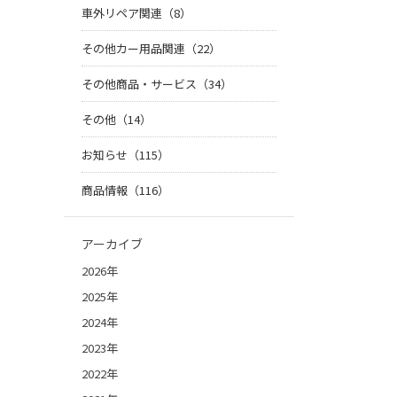
車外リペア関連（8）
その他カー用品関連（22）
その他商品・サービス（34）
その他（14）
お知らせ（115）
商品情報（116）
アーカイブ
2026年
2025年
2024年
2023年
2022年