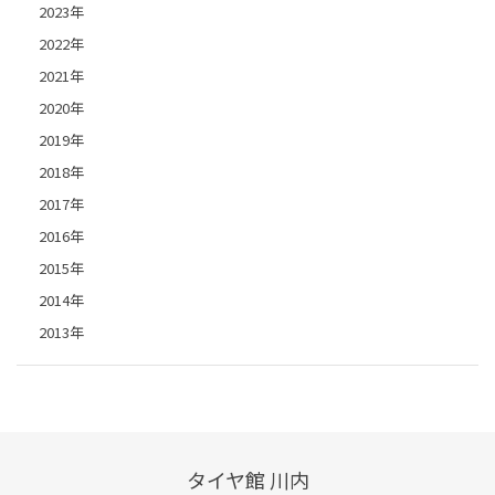
2023年
2022年
2021年
2020年
2019年
2018年
2017年
2016年
2015年
2014年
2013年
タイヤ館 川内