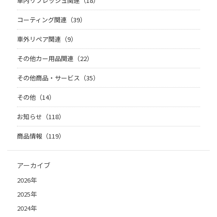
車内リフレッシュ関連（18）
コーティング関連（39）
車外リペア関連（9）
その他カー用品関連（22）
その他商品・サービス（35）
その他（14）
お知らせ（118）
商品情報（119）
アーカイブ
2026年
2025年
2024年