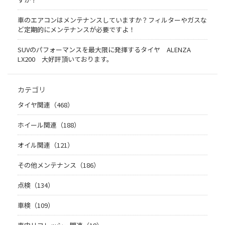
車のエアコンはメンテナンスしていますか？フィルターやガスな
ど定期的にメンテナンスが必要ですよ！
SUVのパフォーマンスを最大限に発揮するタイヤ ALENZA
LX200 大好評頂いております。
カテゴリ
タイヤ関連（468）
ホイール関連（188）
オイル関連（121）
その他メンテナンス（186）
点検（134）
車検（109）