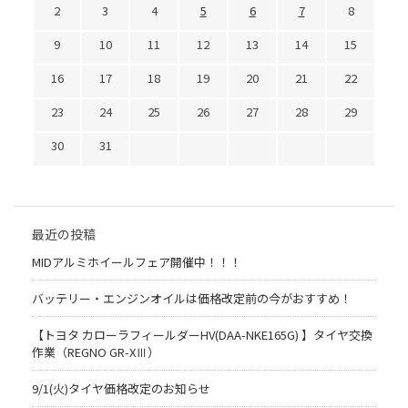
2
3
4
5
6
7
8
9
10
11
12
13
14
15
16
17
18
19
20
21
22
23
24
25
26
27
28
29
30
31
最近の投稿
MIDアルミホイールフェア開催中！！！
バッテリー・エンジンオイルは価格改定前の今がおすすめ！
【トヨタ カローラフィールダーHV(DAA-NKE165G) 】タイヤ交換
作業（REGNO GR-XⅢ）
9/1(火)タイヤ価格改定のお知らせ