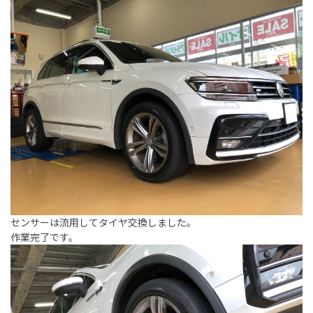
センサーは流用してタイヤ交換しました。
作業完了です。