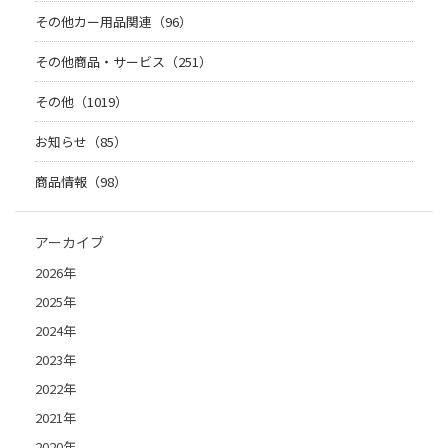
その他カー用品関連（96）
その他商品・サービス（251）
その他（1019）
お知らせ（85）
商品情報（98）
アーカイブ
2026年
2025年
2024年
2023年
2022年
2021年
2020年