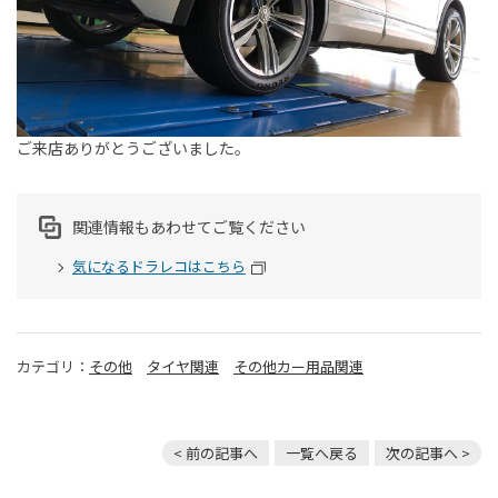
ご来店ありがとうございました。
関連情報もあわせてご覧ください
気になるドラレコはこちら
カテゴリ：
その他
タイヤ関連
その他カー用品関連
< 前の記事へ
一覧へ戻る
次の記事へ >