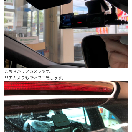
こちらがリアカメラです。
リアカメラも単体で回転します。