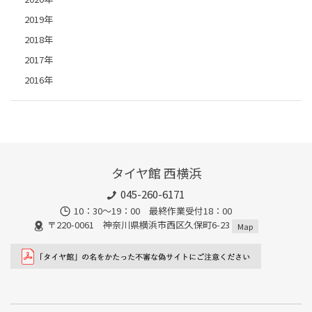
2019年
2018年
2017年
2016年
タイヤ館 西横浜
045-260-6171
10：30～19：00 最終作業受付18：00
〒220-0061 神奈川県横浜市西区久保町6-23
Map