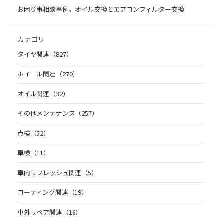
お困り事相談事例。オイル交換とエアコンフィルター交換
カテゴリ
タイヤ関連（827）
ホイール関連（270）
オイル関連（32）
その他メンテナンス（257）
点検（52）
車検（11）
車内リフレッシュ関連（5）
コーティング関連（19）
車外リペア関連（16）