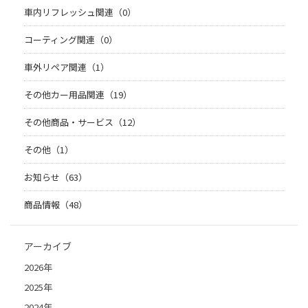
車内リフレッシュ関連（0）
コーティング関連（0）
車外リペア関連（1）
その他カー用品関連（19）
その他商品・サービス（12）
その他（1）
お知らせ（63）
商品情報（48）
アーカイブ
2026年
2025年
2024年