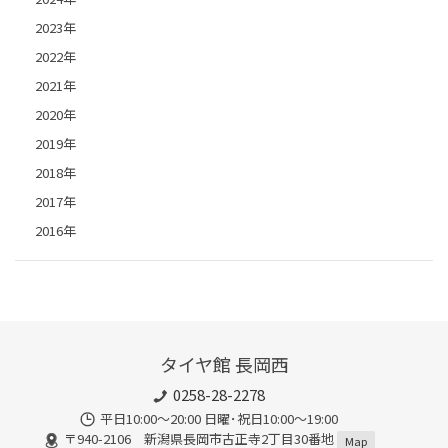
2023年
2022年
2021年
2020年
2019年
2018年
2017年
2016年
タイヤ館 長岡西
0258-28-2278
平日10:00～20:00 日曜･祝日10:00～19:00
〒940-2106 新潟県長岡市古正寺2丁目30番地
Map