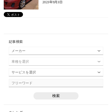
2023年9月3日
記事検索