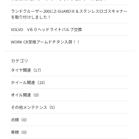
ランドクルーザー200にZ-GUARDⅢ＆ステンレスロゴスキャナー
を取り付けしました！
VOLVO V６０ヘッドライトバルブ交換
WORK CR至極アームドチタン入荷！！
カテゴリ
タイヤ関連（17）
ホイール関連（23）
オイル関連（0）
その他メンテナンス（5）
点検（0）
車検（0）