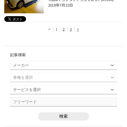
2018年7月22日
<
1
2
3
>
記事検索