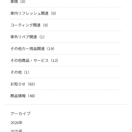
車検（0）
車内リフレッシュ関連（0）
コーティング関連（0）
車外リペア関連（1）
その他カー用品関連（19）
その他商品・サービス（12）
その他（1）
お知らせ（63）
商品情報（48）
アーカイブ
2026年
2025年