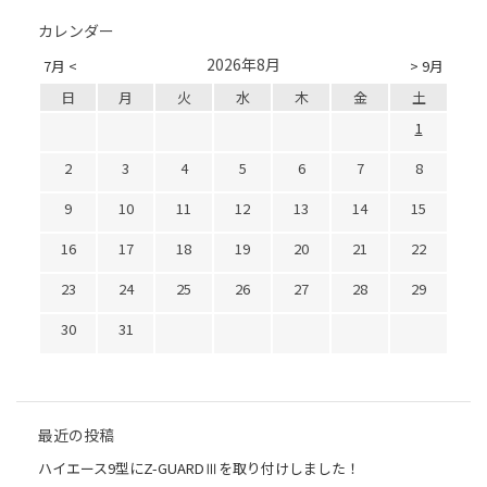
カレンダー
2026年8月
7月 <
> 9月
日
月
火
水
木
金
土
1
2
3
4
5
6
7
8
9
10
11
12
13
14
15
16
17
18
19
20
21
22
23
24
25
26
27
28
29
30
31
最近の投稿
ハイエース9型にZ-GUARDⅢを取り付けしました！