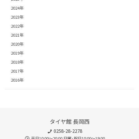
2024年
2023年
2022年
2021年
2020年
2019年
2018年
2017年
2016年
タイヤ館 長岡西
0258-28-2278
平日10:00～20:00 日曜･祝日10:00～19:00