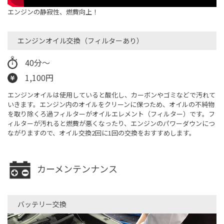
エンジンの静寂性、燃費向上！
エンジンオイル交換（フィルターあり）​
40分～
1,100円
エンジンオイルは使用していると酸化し、カーボンやゴミなどで汚れて
いきます。エンジン内のオイルをクリーンに保つため、オイルの不純物
を取り除くろ過フィルターがオイルエレメント（フィルター）です。フ
ィルターが汚れると燃費が悪くなったり、エンジンのパワーダウンにつ
ながりますので、オイル交換2回に1回の交換をおすすめします。
カーメンテンナンス
バッテリー交換