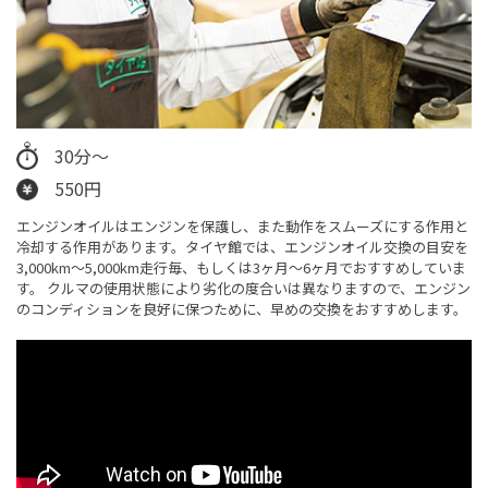
30分～
550円
エンジンオイルはエンジンを保護し、また動作をスムーズにする作用と
冷却する作用があります。タイヤ館では、エンジンオイル交換の目安を
3,000km～5,000km走行毎、もしくは3ヶ月〜6ヶ月でおすすめしていま
す。 クルマの使用状態により劣化の度合いは異なりますので、エンジン
のコンディションを良好に保つために、早めの交換をおすすめします。