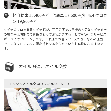
軽自動車 15,400円/年 普通車 17,600円/年 4x4 クロカ
ン 19,800円/年
タイヤのプロであるタイヤ館が、専用倉庫でお客様の大切なタイヤを次
の履き替え時期まで責任をもってお預かりする、とても便利なサービス
が「タイヤクローク」です。これまで保管スペースがないなどの理由
で、スタッドレスへの履き替えをあきらめていたお客様におすすめで
す。
オイル関連、オイル交換
エンジンオイル交換（フィルターなし）​