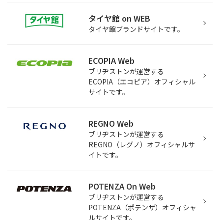
タイヤ館 on WEB
タイヤ館ブランドサイトです。
ECOPIA Web
ブリヂストンが運営する
ECOPIA（エコピア）オフィシャル
サイトです。
REGNO Web
ブリヂストンが運営する
REGNO（レグノ）オフィシャルサ
イトです。
POTENZA On Web
ブリヂストンが運営する
POTENZA（ポテンザ）オフィシャ
ルサイトです。