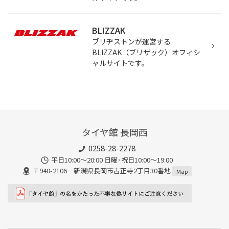
BLIZZAK
ブリヂストンが運営する
BLIZZAK（ブリザック）オフィシ
ャルサイトです。
タイヤ館 長岡西
0258-28-2278
平日10:00～20:00 日曜･祝日10:00～19:00
〒940-2106 新潟県長岡市古正寺2丁目30番地
Map