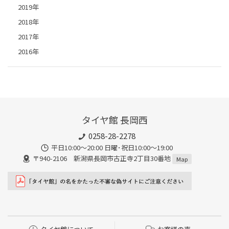
2019年
2018年
2017年
2016年
タイヤ館 長岡西
0258-28-2278
平日10:00～20:00 日曜･祝日10:00～19:00
〒940-2106 新潟県長岡市古正寺2丁目30番地
Map