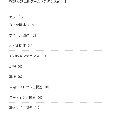
WORK CR至極アームドチタン入荷！！
カテゴリ
タイヤ関連（17）
ホイール関連（23）
オイル関連（0）
その他メンテナンス（5）
点検（0）
車検（0）
車内リフレッシュ関連（0）
コーティング関連（0）
車外リペア関連（1）