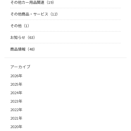
その他カー用品関連（19）
その他商品・サービス（12）
その他（1）
お知らせ（63）
商品情報（48）
アーカイブ
2026年
2025年
2024年
2023年
2022年
2021年
2020年