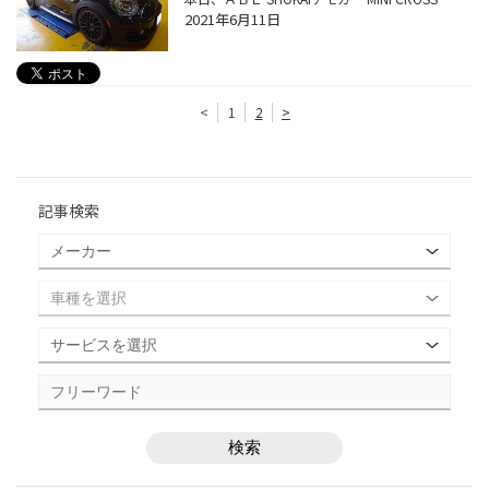
2021年6月11日
<
1
2
>
記事検索