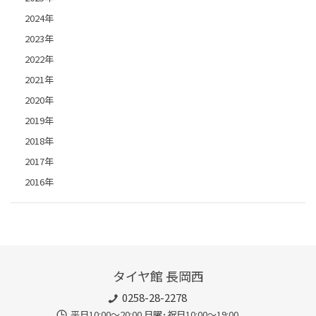
2024年
2023年
2022年
2021年
2020年
2019年
2018年
2017年
2016年
タイヤ館 長岡西
0258-28-2278
平日10:00～20:00 日曜･祝日10:00～19:00