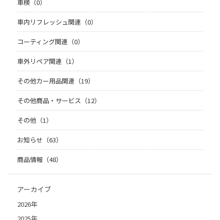
車検（0）
車内リフレッシュ関連（0）
コーティング関連（0）
車外リペア関連（1）
その他カー用品関連（19）
その他商品・サービス（12）
その他（1）
お知らせ（63）
商品情報（48）
アーカイブ
2026年
2025年