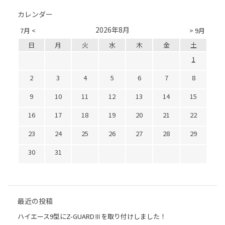
カレンダー
2026年8月
7月 <
> 9月
日
月
火
水
木
金
土
1
2
3
4
5
6
7
8
9
10
11
12
13
14
15
16
17
18
19
20
21
22
23
24
25
26
27
28
29
30
31
最近の投稿
ハイエース9型にZ-GUARDⅢを取り付けしました！