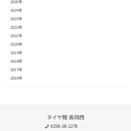
2025年
2024年
2023年
2022年
2021年
2020年
2019年
2018年
2017年
2016年
タイヤ館 長岡西
0258-28-2278