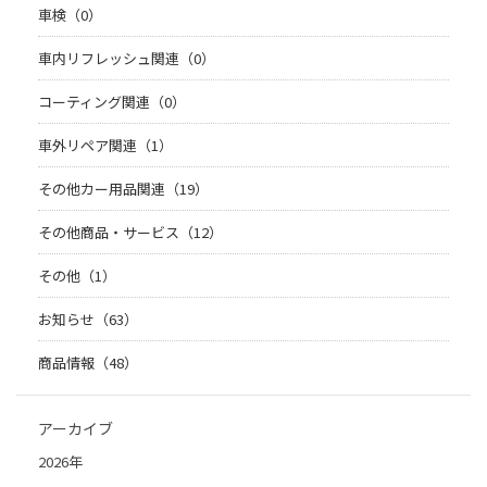
車検（0）
車内リフレッシュ関連（0）
コーティング関連（0）
車外リペア関連（1）
その他カー用品関連（19）
その他商品・サービス（12）
その他（1）
お知らせ（63）
商品情報（48）
アーカイブ
2026年