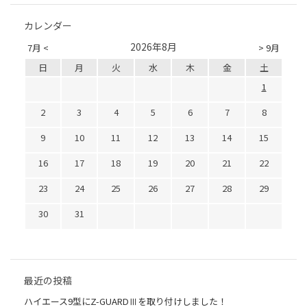
カレンダー
2026年8月
7月 <
> 9月
日
月
火
水
木
金
土
1
2
3
4
5
6
7
8
9
10
11
12
13
14
15
16
17
18
19
20
21
22
23
24
25
26
27
28
29
30
31
最近の投稿
ハイエース9型にZ-GUARDⅢを取り付けしました！