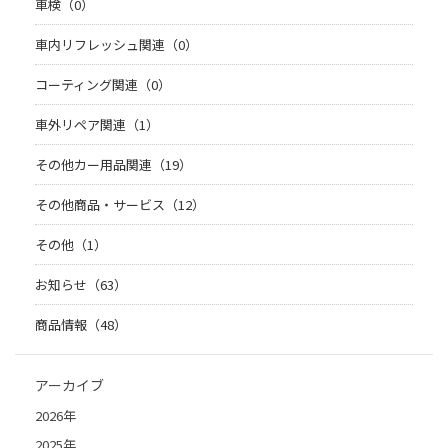
車検（0）
車内リフレッシュ関連（0）
コーティング関連（0）
車外リペア関連（1）
その他カー用品関連（19）
その他商品・サービス（12）
その他（1）
お知らせ（63）
商品情報（48）
アーカイブ
2026年
2025年