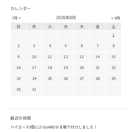
カレンダー
2026年8月
7月 <
> 9月
日
月
火
水
木
金
土
1
2
3
4
5
6
7
8
9
10
11
12
13
14
15
16
17
18
19
20
21
22
23
24
25
26
27
28
29
30
31
最近の投稿
ハイエース9型にZ-GUARDⅢを取り付けしました！