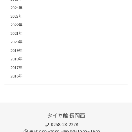
2024年
2023年
2022年
2021年
2020年
2019年
2018年
2017年
2016年
タイヤ館 長岡西
0258-28-2278
平日10:00～20:00 日曜･祝日10:00～19:00