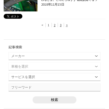
2018年11月15日
<
1
2
3
>
記事検索