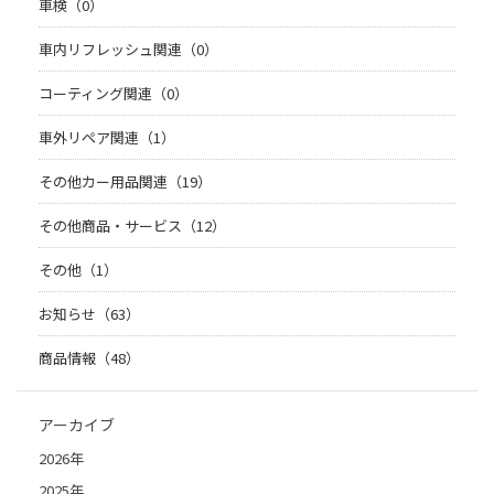
車検（0）
車内リフレッシュ関連（0）
コーティング関連（0）
車外リペア関連（1）
その他カー用品関連（19）
その他商品・サービス（12）
その他（1）
お知らせ（63）
商品情報（48）
アーカイブ
2026年
2025年