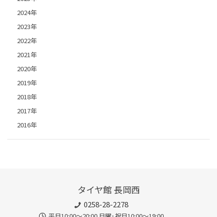
2024年
2023年
2022年
2021年
2020年
2019年
2018年
2017年
2016年
タイヤ館 長岡西
0258-28-2278
平日10:00～20:00 日曜･祝日10:00～19:00