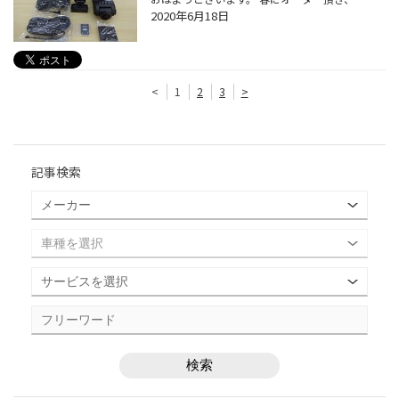
2020年6月18日
<
1
2
3
>
記事検索