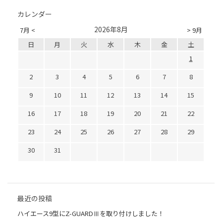
カレンダー
2026年8月
7月 <
> 9月
日
月
火
水
木
金
土
1
2
3
4
5
6
7
8
9
10
11
12
13
14
15
16
17
18
19
20
21
22
23
24
25
26
27
28
29
30
31
最近の投稿
ハイエース9型にZ-GUARDⅢを取り付けしました！