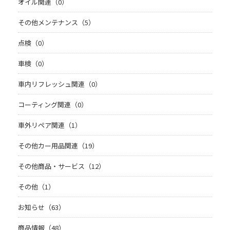
オイル関連（0）
その他メンテナンス（5）
点検（0）
車検（0）
車内リフレッシュ関連（0）
コーティング関連（0）
車外リペア関連（1）
その他カー用品関連（19）
その他商品・サービス（12）
その他（1）
お知らせ（63）
商品情報（48）