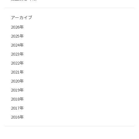
アーカイブ
2026年
2025年
2024年
2023年
2022年
2021年
2020年
2019年
2018年
2017年
2016年