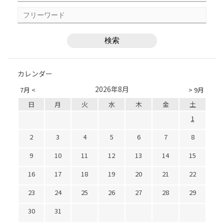
カレンダー
2026年8月
7月 <
> 9月
日
月
火
水
木
金
土
1
2
3
4
5
6
7
8
9
10
11
12
13
14
15
16
17
18
19
20
21
22
23
24
25
26
27
28
29
30
31