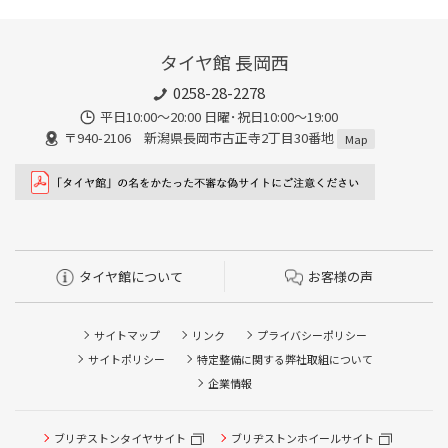
タイヤ館 長岡西
0258-28-2278
平日10:00～20:00 日曜･祝日10:00～19:00
〒940-2106 新潟県長岡市古正寺2丁目30番地
Map
タイヤ館について
お客様の声
サイトマップ
リンク
プライバシーポリシー
サイトポリシー
特定整備に関する弊社取組について
企業情報
ブリヂストンタイヤサイト
ブリヂストンホイールサイト