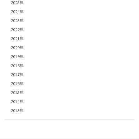
2025年
2024年
2023年
2022年
2021年
2020年
2019年
2018年
2017年
2016年
2015年
2014年
2013年