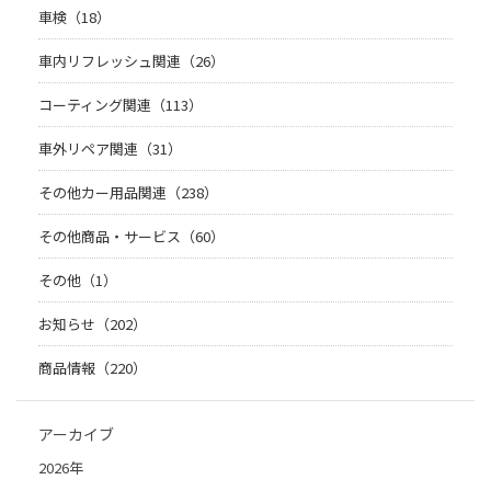
車検（18）
車内リフレッシュ関連（26）
コーティング関連（113）
車外リペア関連（31）
その他カー用品関連（238）
その他商品・サービス（60）
その他（1）
お知らせ（202）
商品情報（220）
アーカイブ
2026年