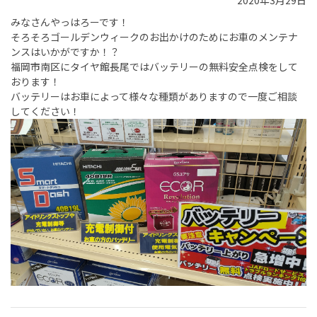
2020年3月29日
みなさんやっはろーです！
そろそろゴールデンウィークのお出かけのためにお車のメンテナ
ンスはいかがですか！？
福岡市南区にタイヤ館長尾ではバッテリーの無料安全点検をして
おります！
バッテリーはお車によって様々な種類がありますので一度ご相談
してください！