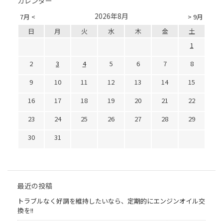
カレンダー
2026年8月
7月 <
> 9月
日
月
火
水
木
金
土
1
2
3
4
5
6
7
8
9
10
11
12
13
14
15
16
17
18
19
20
21
22
23
24
25
26
27
28
29
30
31
最近の投稿
トラブルなく好調を維持したいなら、定期的にエンジンオイル交
換を!!