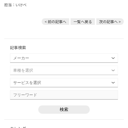
担当：いけべ
< 前の記事へ
一覧へ戻る
次の記事へ >
記事検索