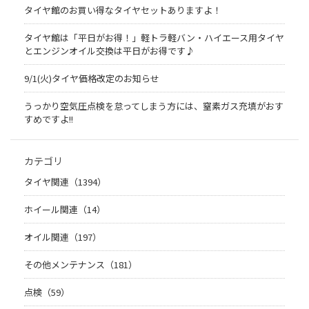
タイヤ館のお買い得なタイヤセットありますよ！
タイヤ館は「平日がお得！」軽トラ軽バン・ハイエース用タイヤ
とエンジンオイル交換は平日がお得です♪
9/1(火)タイヤ価格改定のお知らせ
うっかり空気圧点検を怠ってしまう方には、窒素ガス充填がおす
すめですよ!!
カテゴリ
タイヤ関連（1394）
ホイール関連（14）
オイル関連（197）
その他メンテナンス（181）
点検（59）