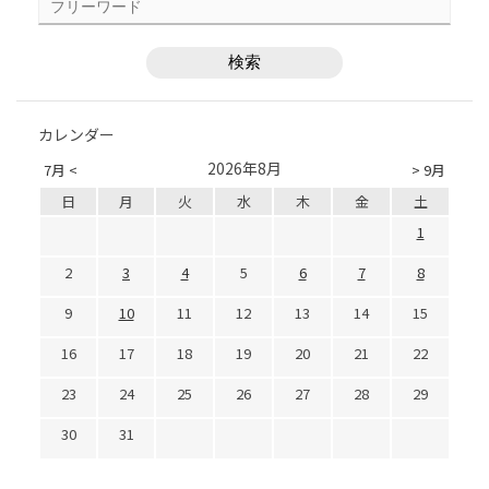
カレンダー
2026年8月
7月 <
> 9月
日
月
火
水
木
金
土
1
2
3
4
5
6
7
8
9
10
11
12
13
14
15
16
17
18
19
20
21
22
23
24
25
26
27
28
29
30
31