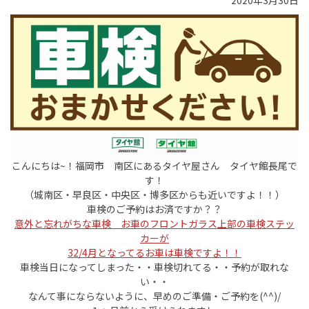
2020年3月30日
こんにちは~！福岡市 南区にあるタイヤ屋さん タイヤ館長尾で
す！
（城南区・早良区・中央区・博多区からも近いですよ！！）
車検のご予約はお済ですか？？
意外と忘れがちな車検 お車のフロントガラス上部の車検ステッ
カーが
32/4月となってるお車は車検ですよ！！
車検当日になってしまった・・車検切れてる・・予約が取れな
い・・
なんて事にならないように、早めのご準備・ご予約を(^^)/