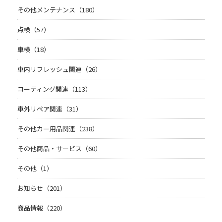
その他メンテナンス（180）
点検（57）
車検（18）
車内リフレッシュ関連（26）
コーティング関連（113）
車外リペア関連（31）
その他カー用品関連（238）
その他商品・サービス（60）
その他（1）
お知らせ（201）
商品情報（220）