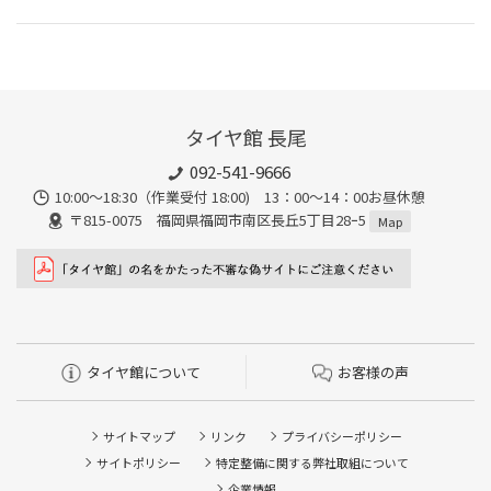
タイヤ館 長尾
092-541-9666
10:00～18:30（作業受付 18:00) 13：00～14：00お昼休憩
〒815-0075 福岡県福岡市南区長丘5丁目28ｰ5
Map
タイヤ館について
お客様の声
サイトマップ
リンク
プライバシーポリシー
サイトポリシー
特定整備に関する弊社取組について
企業情報