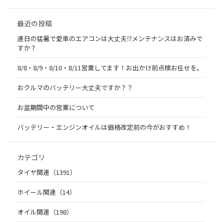
最近の投稿
連日の猛暑で愛車のエアコンは大丈夫⁉メンテナンスはお済みで
すか？
8/8・8/9・8/10・8/11営業してます！お出かけ前点検お任せを。
おクルマのバッテリー大丈夫ですか？？
お盆期間中の営業について
バッテリー・エンジンオイルは価格改定前の今がおすすめ！
カテゴリ
タイヤ関連（1391）
ホイール関連（14）
オイル関連（198）