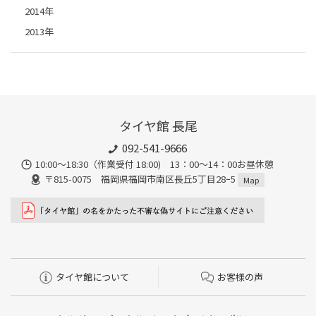
2014年
2013年
タイヤ館 長尾
092-541-9666
10:00～18:30（作業受付 18:00) 13：00～14：00お昼休憩
〒815-0075 福岡県福岡市南区長丘5丁目28ｰ5
Map
タイヤ館について
お客様の声