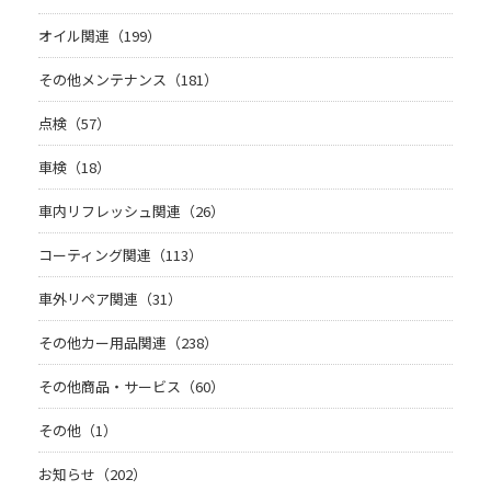
オイル関連（199）
その他メンテナンス（181）
点検（57）
車検（18）
車内リフレッシュ関連（26）
コーティング関連（113）
車外リペア関連（31）
その他カー用品関連（238）
その他商品・サービス（60）
その他（1）
お知らせ（202）