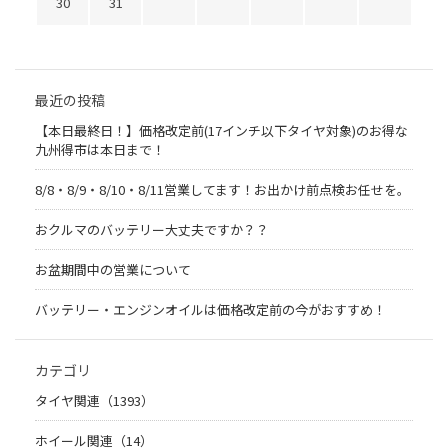
30
31
最近の投稿
【本日最終日！】価格改定前(17インチ以下タイヤ対象)のお得な
九州得市は本日まで！
8/8・8/9・8/10・8/11営業してます！お出かけ前点検お任せを。
おクルマのバッテリー大丈夫ですか？？
お盆期間中の営業について
バッテリー・エンジンオイルは価格改定前の今がおすすめ！
カテゴリ
タイヤ関連（1393）
ホイール関連（14）