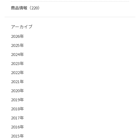
商品情報（220）
アーカイブ
2026年
2025年
2024年
2023年
2022年
2021年
2020年
2019年
2018年
2017年
2016年
2015年