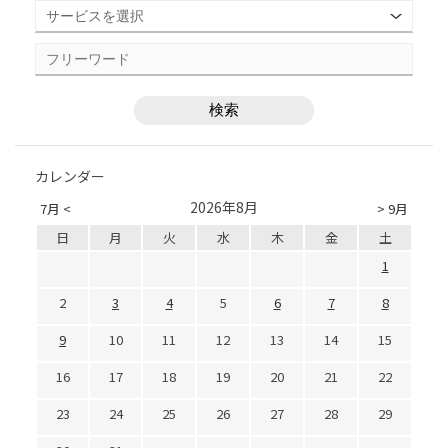
カレンダー
2026年8月
7月 <
> 9月
日
月
火
水
木
金
土
1
2
3
4
5
6
7
8
9
10
11
12
13
14
15
16
17
18
19
20
21
22
23
24
25
26
27
28
29