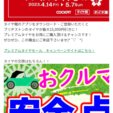
タイヤ館のアプリをダウンロード・ご登録いただくと
ブリヂストンのタイヤが最大15,000円引きに！
プレミアムタイヤをお得にご購入頂けるチャンスです！
ぜひぜひ、この機会にご来店下さいませ(*´▽｀*)
プレミアムタイヤセール キャンペーンサイトはこちら！
タイヤの交換はもちろん！！