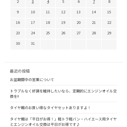
2
3
4
5
6
7
8
9
10
11
12
13
14
15
16
17
18
19
20
21
22
23
24
25
26
27
28
29
30
31
最近の投稿
お盆期間中の営業について
トラブルなく好調を維持したいなら、定期的にエンジンオイル交
換を!!
タイヤ館のお買い得なタイヤセットありますよ！
タイヤ館は「平日がお得！」軽トラ軽バン・ハイエース用タイヤ
とエンジンオイル交換は平日がお得です♪