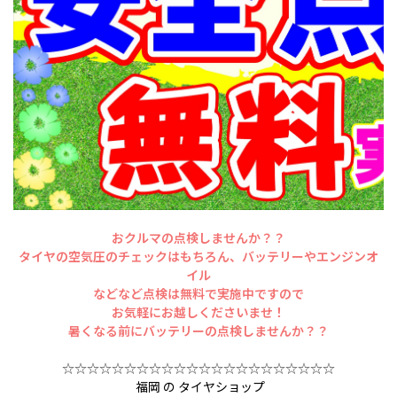
おクルマの点検しませんか？？
タイヤの空気圧のチェックはもちろん、バッテリーやエンジンオ
イル
などなど点検は無料で実施中ですので
お気軽にお越しくださいませ！
暑くなる前にバッテリーの点検しませんか？？
☆☆☆☆☆☆☆☆☆☆☆☆☆☆☆☆☆☆☆☆☆☆
福岡 の タイヤショップ