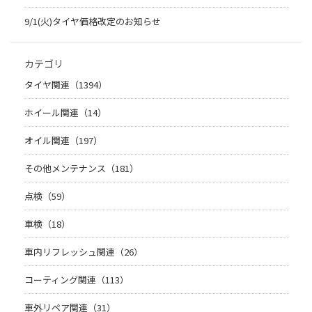
9/1(火)タイヤ価格改定のお知らせ
カテゴリ
タイヤ関連（1394）
ホイール関連（14）
オイル関連（197）
その他メンテナンス（181）
点検（59）
車検（18）
車内リフレッシュ関連（26）
コーティング関連（113）
車外リペア関連（31）