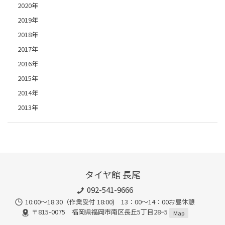
2020年
2019年
2018年
2017年
2016年
2015年
2014年
2013年
タイヤ館 長尾
092-541-9666
10:00～18:30（作業受付 18:00) 13：00～14：00お昼休憩
〒815-0075 福岡県福岡市南区長丘5丁目28ｰ5
Map