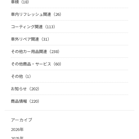
車検（18）
車内リフレッシュ関連（26）
コーティング関連（113）
車外リペア関連（31）
その他カー用品関連（238）
その他商品・サービス（60）
その他（1）
お知らせ（202）
商品情報（220）
アーカイブ
2026年
2025年