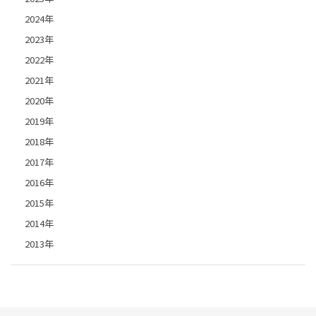
2024年
2023年
2022年
2021年
2020年
2019年
2018年
2017年
2016年
2015年
2014年
2013年