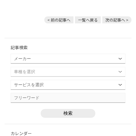
< 前の記事へ
一覧へ戻る
次の記事へ >
記事検索
カレンダー