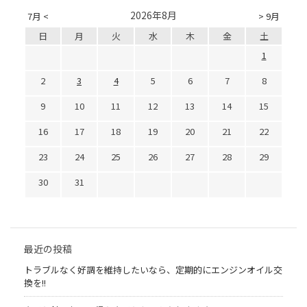
2026年8月
7月 <
> 9月
日
月
火
水
木
金
土
1
2
3
4
5
6
7
8
9
10
11
12
13
14
15
16
17
18
19
20
21
22
23
24
25
26
27
28
29
30
31
最近の投稿
トラブルなく好調を維持したいなら、定期的にエンジンオイル交
換を!!