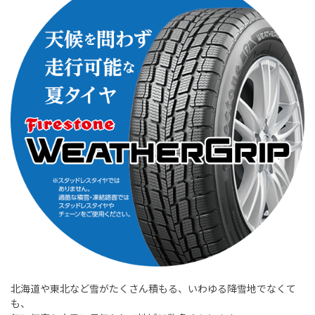
北海道や東北など雪がたくさん積もる、いわゆる降雪地でなくて
も、