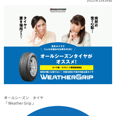
2021年1月26日
オールシーズン タイヤ
「 Weather Grip 」