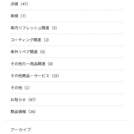
点検（47）
車検（7）
車内リフレッシュ関連（3）
コーティング関連（2）
車外リペア関連（0）
その他カー用品関連（8）
その他商品・サービス（23）
その他（1）
お知らせ（87）
商品情報（36）
アーカイブ