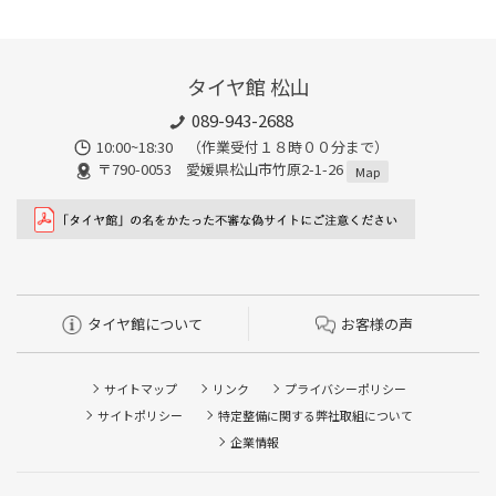
タイヤ館 松山
089-943-2688
10:00~18:30 （作業受付１８時００分まで）
〒790-0053 愛媛県松山市竹原2-1-26
Map
タイヤ館について
お客様の声
サイトマップ
リンク
プライバシーポリシー
サイトポリシー
特定整備に関する弊社取組について
企業情報