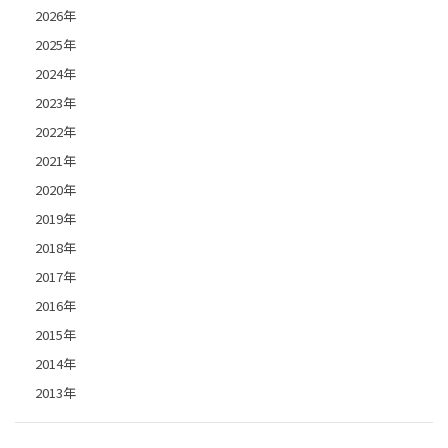
2026年
2025年
2024年
2023年
2022年
2021年
2020年
2019年
2018年
2017年
2016年
2015年
2014年
2013年