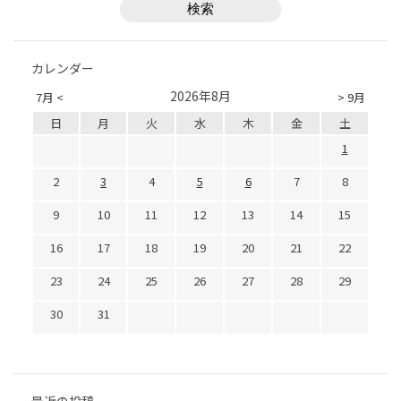
カレンダー
2026年8月
7月 <
> 9月
日
月
火
水
木
金
土
1
2
3
4
5
6
7
8
9
10
11
12
13
14
15
16
17
18
19
20
21
22
23
24
25
26
27
28
29
30
31
最近の投稿