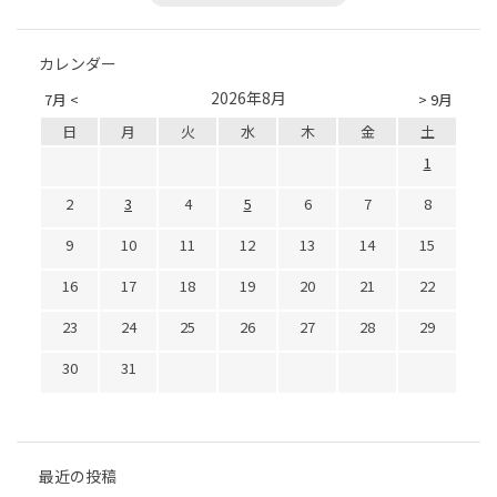
カレンダー
2026年8月
7月 <
> 9月
日
月
火
水
木
金
土
1
2
3
4
5
6
7
8
9
10
11
12
13
14
15
16
17
18
19
20
21
22
23
24
25
26
27
28
29
30
31
最近の投稿