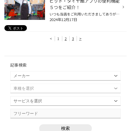
ピット・タイヤ館アプリの便利機能
５つをご紹介！
いつも当店をご利用いただきましてありがとうございます。 コクピット・タイヤ館には、 お客様が、これからも便利に利用いただけるように、 便利な機能を搭載しているコクピット・タイヤ館アプリがあるのをご存じでしょうか。 当店をご利用いただいているお客様へは、ご来店いただいた際にご紹介さ...
2024年12月17日
<
1
2
3
>
記事検索