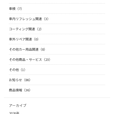
車検（7）
車内リフレッシュ関連（3）
コーティング関連（2）
車外リペア関連（0）
その他カー用品関連（8）
その他商品・サービス（23）
その他（1）
お知らせ（86）
商品情報（36）
アーカイブ
2026年