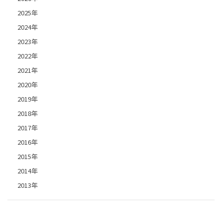
2025年
2024年
2023年
2022年
2021年
2020年
2019年
2018年
2017年
2016年
2015年
2014年
2013年